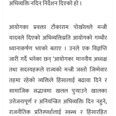
अभिव्यक्ति नदिन निर्देशन दिएको हो ।
आयोगका प्रवक्ता टीकाराम पोखरेलले मन्त्री
यादवले दिएको अभिव्यक्तिप्रति आयोगको गम्भीर
ध्यानाकर्षण भएको बताए । उनले एक विज्ञप्ति
जारी गर्दै भनेका छन् ‘आयोगका माननीय अध्यक्ष
तथा सदस्यहरूले राज्यको मन्त्री जस्तो जिम्मेवार
तहमा रहेको व्यक्तिले हिंसालाई बढावा दिने र
सामाजिक सद्भावमा खलल पुर्‍याउने खालका
उत्तेजनापूर्ण र अनियन्त्रित अभिव्यक्ति दिन नहुने,
राजनीतिक प्रतिस्पर्धालाई स्वस्थ र हिंसारहित