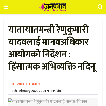
यातायातमन्त्री रेणुकुमारी
यादवलाई मानवअधिकार
आयोगको निर्देशन :
हिंसात्मक अभिव्यक्ति नदिनू
जनप्रभाव संवाददाता
4th February 2022 , 9:21 मा प्रकाशित