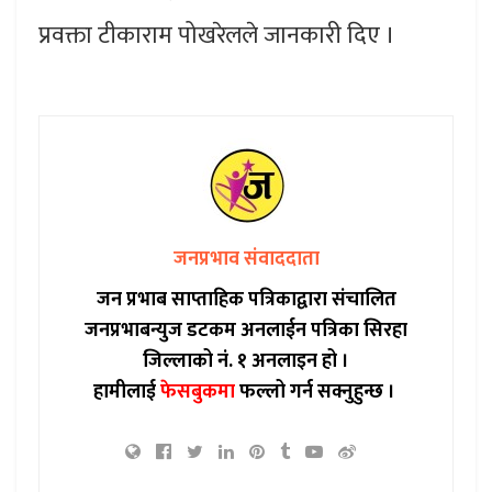
प्रवक्ता टीकाराम पोखरेलले जानकारी दिए ।
जनप्रभाव संवाददाता
जन प्रभाब साप्ताहिक पत्रिकाद्वारा संचालित
जनप्रभाबन्युज डटकम अनलाईन पत्रिका सिरहा
जिल्लाको नं. १ अनलाइन हो ।
हामीलाई
फेसबुकमा
फल्लो गर्न सक्नुहुन्छ ।