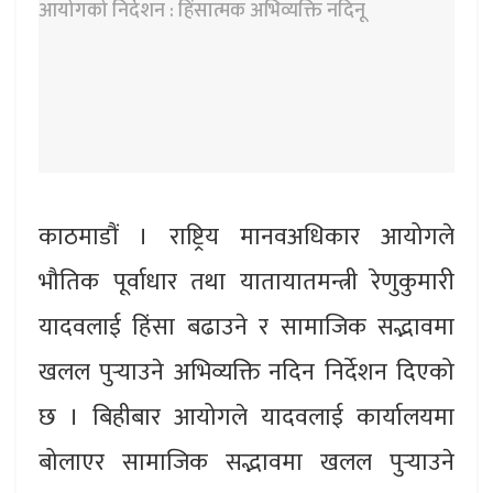
काठमाडौं । राष्ट्रिय मानवअधिकार आयोगले
भौतिक पूर्वाधार तथा यातायातमन्त्री रेणुकुमारी
यादवलाई हिंसा बढाउने र सामाजिक सद्भावमा
खलल पुर्‍याउने अभिव्यक्ति नदिन निर्देशन दिएको
छ । बिहीबार आयोगले यादवलाई कार्यालयमा
बोलाएर सामाजिक सद्भावमा खलल पुर्‍याउने