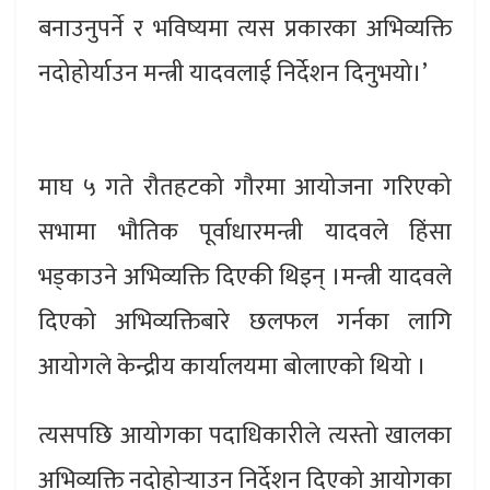
बनाउनुपर्ने र भविष्यमा त्यस प्रकारका अभिव्यक्ति
नदोहोर्याउन मन्त्री यादवलाई निर्देशन दिनुभयो।’
माघ ५ गते रौतहटको गौरमा आयोजना गरिएको
सभामा भौतिक पूर्वाधारमन्त्री यादवले हिंसा
भड्काउने अभिव्यक्ति दिएकी थिइन् ।मन्त्री यादवले
दिएको अभिव्यक्तिबारे छलफल गर्नका लागि
आयोगले केन्द्रीय कार्यालयमा बोलाएको थियो ।
त्यसपछि आयोगका पदाधिकारीले त्यस्तो खालका
अभिव्यक्ति नदोहोर्‍याउन निर्देशन दिएको आयोगका