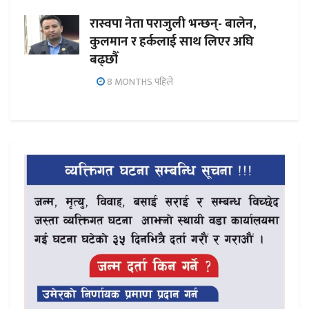
रास्वपा नेता पराजुली भन्छन्- बालेन,
कुलमान र हर्कलाई साथ लिएर अघि
बढ्छौँ
8 MONTHS पहिले