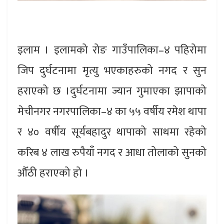
इलाम । इलामको रोङ गाउँपालिका–४ पहिरोमा
जिप दुर्घटनामा मृत्यु भएकाहरुको नगद र सुन
हराएको छ ।दुर्घटनामा ज्यान गुमाएका झापाको
मेचीनगर नगरपालिका–४ का ५५ वर्षीय रमेश थापा
र ४० वर्षीय सूर्यबहादुर थापाको साथमा रहेको
करिब ४ लाख रुपैयाँ नगद र आधा तोलाको सुनको
औँठी हराएको हो ।