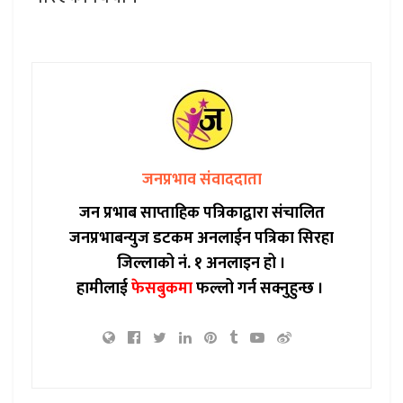
जनप्रभाव संवाददाता
जन प्रभाब साप्ताहिक पत्रिकाद्वारा संचालित
जनप्रभाबन्युज डटकम अनलाईन पत्रिका सिरहा
जिल्लाको नं. १ अनलाइन हो ।
हामीलाई
फेसबुकमा
फल्लो गर्न सक्नुहुन्छ ।