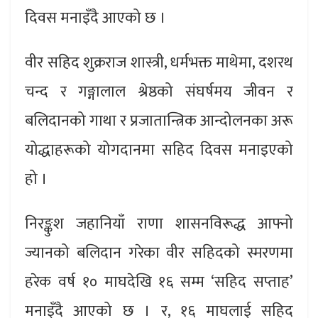
दिवस मनाइँदै आएको छ ।
वीर सहिद शुक्रराज शास्त्री, धर्मभक्त माथेमा, दशरथ
चन्द र गङ्गालाल श्रेष्ठको संघर्षमय जीवन र
बलिदानको गाथा र प्रजातान्त्रिक आन्दोलनका अरू
योद्धाहरूको योगदानमा सहिद दिवस मनाइएको
हो ।
निरङ्कुश जहानियाँ राणा शासनविरूद्ध आफ्नो
ज्यानको बलिदान गरेका वीर सहिदको स्मरणमा
हरेक वर्ष १० माघदेखि १६ सम्म ‘सहिद सप्ताह’
मनाइँदै आएको छ । र, १६ माघलाई सहिद