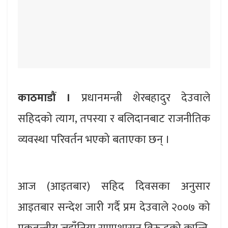
काठमाडौं ।
प्रधानमन्त्री शेरबहादुर देउवाले
सहिदको त्याग, तपस्या र बलिदानबाट राजनीतिक
व्यवस्था परिवर्तन भएको बताएका छन् ।
आज (आइतबार) सहिद दिवसका अनुसार
आइतबार सन्देश जारी गर्दै प्रम देउवाले २००७ को