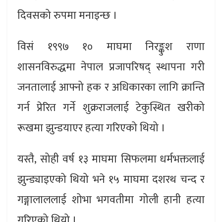
दिवसको रुपमा मनाइन्छ ।
विसं १९९७ १० माघमा निरङ्कुश राणा
शासनविरुद्धमा नेपाल प्रजापरिषद् स्थापना गरी
जनतालाई आफ्नो हक र अधिकारका लागि क्रान्ति
गर्न प्रेरित गर्ने शुक्रराजलाई टेकुस्थित खरीको
रूखमा झुन्डयाएर हत्या गरिएको थियो ।
यस्तै, सोही वर्ष १३ माघमा सिफलमा धर्मभक्तलाई
झुन्ड्याइएको थियो भने १५ माघमा दशरथ चन्द र
गङ्गालाललाई शोभा भगवतीमा गोली हानी हत्या
गरिएको थियो ।