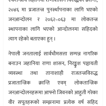
एकतन्त्रीय जहाँनिया राणाशासन विरुद्धको क्रान्ति,
२०४६ मा प्रजातन्त्र पुनर्स्थापनाका लागि भएको
जनआन्दोलन र २०६२–०६३ मा लोकतन्त्र
स्थापनाका लागि भएको आन्दोलनमा सहिदको
त्याग रहेको बताएका हुन् ।
नेपाली जनतालाई सार्वभौमसत्ता सम्पन्न नागरिक
बनाउन जहानिया राणा शासन, निरङ्कुश पञ्चायती
व्यवस्था तथा तानाशाही राजतन्त्रविरुद्ध
प्रजातान्त्रिक क्रान्ति एवम् लोकतान्त्रिक
जनआन्दोलनहरूमा आफ्नो जिवनको आहुती गरेका
वीर सपूतहरूको सम्झनामा प्रत्येक वर्ष सहिद