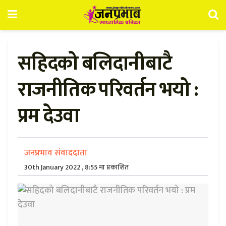
सहिदको बलिदानीबाटै
राजनीतिक परिवर्तन भयो :
प्रम देउवा
जनप्रभाव संवाददाता
30th January 2022 , 8:55 मा प्रकाशित