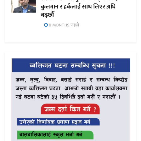
कुलमान र हर्कलाई साथ लिएर अघि
बढ्छौँ
8 MONTHS पहिले