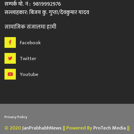
सम्पर्क मो. नं : 9819992976
सल्लाहकार: बिजय कु. गुप्ता/देवकुमार यादव
सामाजिक संजालमा हामी
Facebook
Twitter
Youtube
Privacy Policy
© 2020
JanPrabhabhNews
|| Powered By
ProTech Media
||