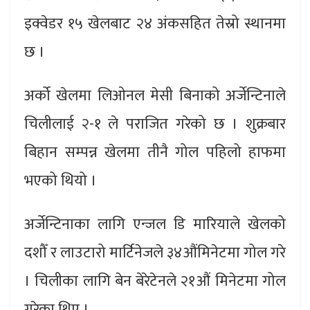
इक्वेडर १५ खेलबाट २४ अंकसहित तेस्रो स्थानमा
छ ।
अर्को खेलमा लिओनल मेसी बिनाको अर्जेन्टिनाले
चिलीलाई २-१ ले पराजित गरेको छ । शुक्रबार
बिहान सम्पन्न खेलमा तीनै गोल पहिलो हाफमा
भएको थियो ।
अर्जेन्टिनाका लागि एन्जल डि मारियाले खेलको
दशौँ र लाउटारो मार्टिनेजले ३४औंमिनेटमा गोल गरे
। चिलीका लागि बेन बेरेटेनले २१औं मिनेटमा गोल
गरेका थिए ।