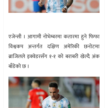
एजेन्सी । आगामी नोभेम्बरमा कतारमा हुने फिफा
विश्वकप अन्तर्गत दक्षिण अमेरिकी छनोटमा
ब्राजिलले इक्वेडरसँग १-१ को बराबरी खेल्दै अंक
बाँडेको छ ।