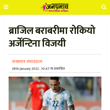
ब्राजिल बराबरीमा रोकियो
अर्जेन्टिना विजयी
जनप्रभाव संवाददाता
28th January 2022 , 10:47 मा प्रकाशित