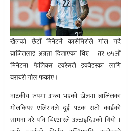
खेलको छैटौं मिनेटमै कासेमिरोले गोल गर्दै
ब्राजिललाई अग्रता दिलाएका थिए । तर ७५औं
मिनेटमा फेलिक्स टवरेसले इक्वेडरका लागि
बराबरी गोल फर्काए ।
नाटकीय रुपमा अन्त्य भएको खेलमा ब्राजिलका
गोलकिपर एलिसनले दुई पटक रातो कार्डको
सामना गरे पनि भिएआरले उल्टाइदिएको थियो ।