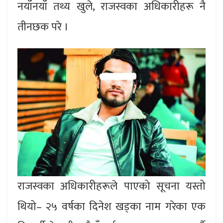
नयाँनयाँ तथ्य खुले, राजस्वका अधिकारीहरू नै
तीनछक परे ।
राजस्वका अधिकारीहरूले पाएको सूचना यस्तो
थियो– २५ वर्षका दिनेश खड्का नाम गरेका एक