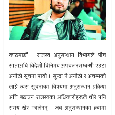
काठमाडौं । राजस्व अनुसन्धान विभागले पाँच
साताअघि विदेशी विनिमय अपचलनसम्बन्धी एउटा
अनौठो सूचना पायो । सुन्दा नै अनौठो र अचम्मको
लाग्ने त्यस सूचनाका विषयमा अनुसन्धान प्रक्रिया
अघि बढाउन राजस्वका अधिकारीहरूले थोरै पनि
समय खेर फालेनन् । जब अनुसन्धानका क्रममा