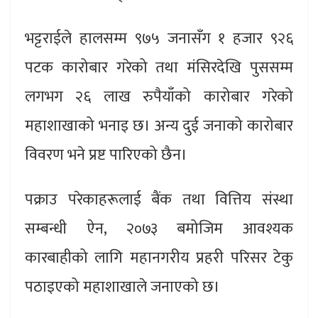
भट्टराईले हालसम्म ९७५ जनासँग १ हजार ९२६
पटक कारोबार गरेको तथा मंसिरदेखि पुससम्म
लगभग २६ लाख रुपैयाँको कारोबार गरेको
महाशाखाको भनाइ छ। अन्य दुई जनाको कारोबार
विवरण भने प्रष्ट पारिएको छैन।
पक्राउ परेकाहरूलाई बैंक तथा वित्तिय संस्था
सम्बन्धी ऐन, २०७३ बमोजिम आवश्यक
कारबाहीको लागि महानगरीय प्रहरी परिसर टेकु
पठाइएको महाशाखाले जनाएको छ।