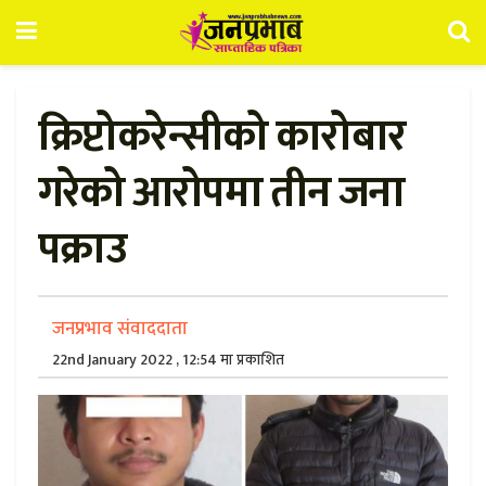
क्रिप्टोकरेन्सीको कारोबार
गरेको आरोपमा तीन जना
पक्राउ
जनप्रभाव संवाददाता
22nd January 2022 , 12:54 मा प्रकाशित