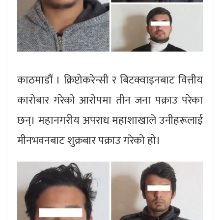
काठमाडौं । क्रिप्टोकरेन्सी र बिटक्वाइनबाट वित्तीय
कारोबार गरेको आरोपमा तीन जना पक्राउ परेका
छन्। महानगरीय अपराध महाशाखाले उनीहरूलाई
मीनभवनबाट शुक्रबार पक्राउ गरेको हो।