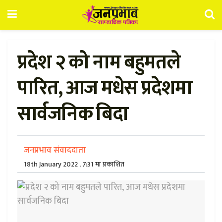
प्रदेश २ को नाम बहुमतले
पारित, आज मधेस प्रदेशमा
सार्वजनिक बिदा
जनप्रभाव संवाददाता
18th January 2022 , 7:31 मा प्रकाशित