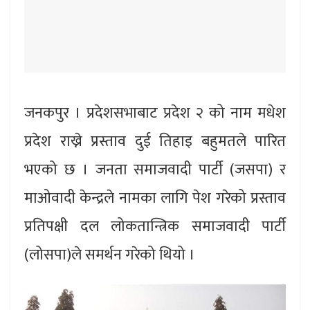
जनकपुर । प्रदेशसभाबाट प्रदेश २ को नाम मधेश
प्रदेश राख्ने प्रस्ताव दुई तिहाइ बहुमतले पारित
भएको छ । जनता समाजवादी पार्टी (जसपा) र
माओवादी केन्द्रले नामका लागि पेश गरेको प्रस्ताव
प्रतिपक्षी दल लोकतान्त्रिक समाजवादी पार्टी
(लोसपा)ले समर्थन गरेको थियो ।