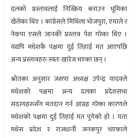
दलको प्रस्तावलाई निस्क्रिय बनाउन भूमिका
खेलेका थिए । कांग्रेसले मिथिला भोजपुरा, एमाले र
नेकपा एसले जानकी प्रस्ताव पेश गरेका थिए ।
यद्यपि मधेशकै पक्षमा दुई तिहाई मत आएपछि
अन्य प्रस्तावहरु स्वतः खारेज भएका छन् ।
श्रोतका अनुसार जसपा अध्यक्ष उपेन्द्र यादवले
मधेशको पक्षमा अन्य दलका प्रदेशसभा
सदस्यहरुसँग मतदान गर्न आग्रह गरेका कारणले
मधेशको पक्षमा दुई तिहाई मत पुगेको हो । यता
मधेस प्रदेश र राजधानी जनकपुर भएकाले