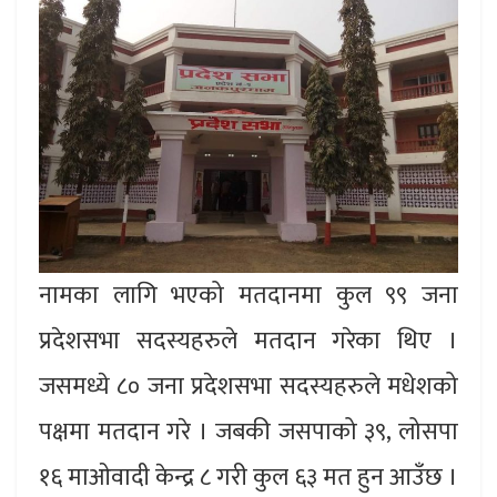
नामका लागि भएको मतदानमा कुल ९९ जना
प्रदेशसभा सदस्यहरुले मतदान गरेका थिए ।
जसमध्ये ८० जना प्रदेशसभा सदस्यहरुले मधेशको
पक्षमा मतदान गरे । जबकी जसपाको ३९, लोसपा
१६ माओवादी केन्द्र ८ गरी कुल ६३ मत हुन आउँछ ।