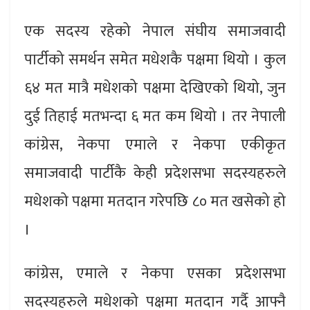
एक सदस्य रहेको नेपाल संघीय समाजवादी
पार्टीको समर्थन समेत मधेशकै पक्षमा थियो । कुल
६४ मत मात्रै मधेशको पक्षमा देखिएको थियो, जुन
दुई तिहाई मतभन्दा ६ मत कम थियो । तर नेपाली
कांग्रेस, नेकपा एमाले र नेकपा एकीकृत
समाजवादी पार्टीकै केही प्रदेशसभा सदस्यहरुले
मधेशको पक्षमा मतदान गरेपछि ८० मत खसेको हो
।
कांग्रेस, एमाले र नेकपा एसका प्रदेशसभा
सदस्यहरुले मधेशको पक्षमा मतदान गर्दै आफ्नै