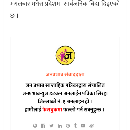
मंगलबार मधेस प्रदेशमा सार्वजनिक बिदा दिइएको
छ ।
जनप्रभाव संवाददाता
जन प्रभाब साप्ताहिक पत्रिकाद्वारा संचालित
जनप्रभाबन्युज डटकम अनलाईन पत्रिका सिरहा
जिल्लाको नं. १ अनलाइन हो ।
हामीलाई
फेसबुकमा
फल्लो गर्न सक्नुहुन्छ ।