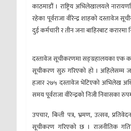
काठमाडौं । राष्ट्रिय अभिलेखालयले नाराय
रहेका पूर्वराजा वीरेन्द्र शाहको दस्तावेज 
दुई कर्मचारी र तीन जना बाहिरबाट करारमा 
दस्तावेज सूचीकरणमा सङ्ग्रहालयका एक कर
सूचीकरण सुरु गरिएको हो । अहिलेसम्म ज
हजार २७५ दस्तावेज भेटिएको अभिलेख अधिक
समय पूर्वराजा वीरेन्द्रको निजी निवासका रुप
उपचार, बिन्ती पत्र, भ्रमण, उत्सव, प्रतिव
सूचीकरण गरिएको छ । राजनीतिक गतिविधि,