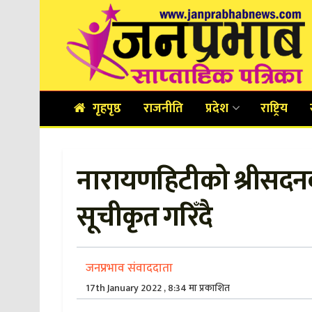
गृहपृष्ठ
राजनीति
प्रदेश
राष्ट्रिय
नारायणहिटीको श्रीसदनक
सूचीकृत गरिँदै
जनप्रभाव संवाददाता
17th January 2022 , 8:34 मा प्रकाशित