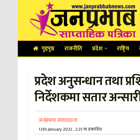
गृहपृष्ठ
राजनीति
प्रदेश
राष्ट्रिय
प्रदेश अनुसन्धान तथा प्रश
निर्देशकमा सतार अन्सारी
जनप्रभाव संवाददाता
12th January 2022 , 2:25 मा प्रकाशित