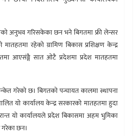
मको अनुभव गरिसकेका छन भने बिगतमा फ्री लेन्सर
ातहतमा रहेको ग्रामिण बिकास प्रशिक्षण केन्द्र
हतमा आएसंङ्गै सात ओटै प्रदेशमा प्रदेश मातहतमा
सन्केत गरेको छ। बिगतको पन्चायत कालमा स्थापना
ंचालित यो कार्यालय केन्द्र सरकारको मातहतमा हुदा
न्त यो कार्यालयले प्रदेश बिकासमा अहम भुमिका
क्त गरेका छन।