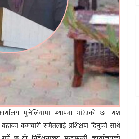
को कार्यालय मुजेलियामा स्थापना गरिएको छ ।यश
ि यहाका कर्मचारी समेतलाई प्रशिक्षण दिनुको साथै
र्ने छ।यो निर्देशनालय मुख्यमन्त्री कार्यालयको