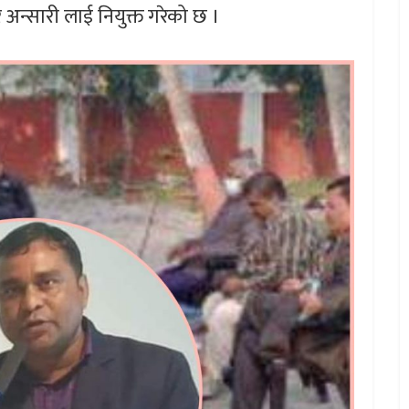
ार अन्सारी लाई नियुक्त गरेको छ ।