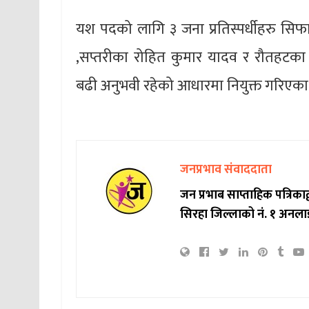
यश पदको लागि ३ जना प्रतिस्पर्धीहरु सि
,सप्तरीका रोहित कुमार यादव र रौतहटका 
बढी अनुभवी रहेको आधारमा नियुक्त गरिएक
जनप्रभाव संवाददाता
जन प्रभाब साप्ताहिक पत्रिक
सिरहा जिल्लाको नं. १ अनला