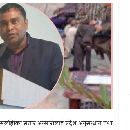
र्लाहीका सतार अन्सारीलाई प्रदेश अनुसन्धान तथा