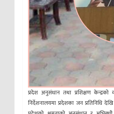
प्रदेश अनुसंधान तथा प्रशिक्षण केन्द्र
निर्देशनालयमा प्रदेशका जन प्रतिनिधि देख
प्रदेशको क्षमताको अनुसंधान र अभिबृधी ग