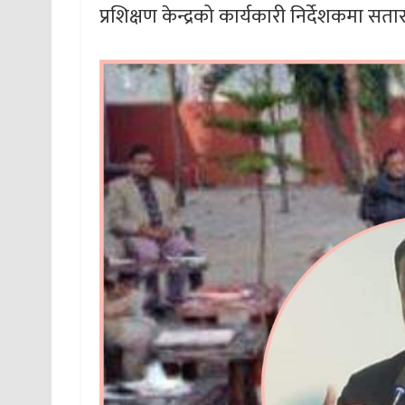
प्रशिक्षण केन्द्रको कार्यकारी निर्देशकमा सत