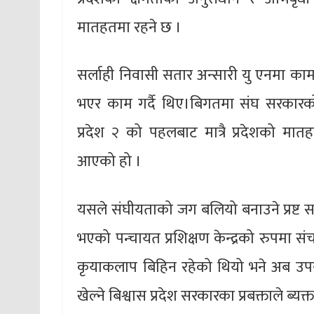
मातहतमा रहने छ ।
सर्लाही निवासी सतार अन्सारी यु एनमा का
भएर काम गर्दै थिए।बिगतमा संघ सरकारको म
प्रदेश २ को पहलबाट मात्रै प्रदेशको मात
आएको हो ।
यसले संघीयताको जग बलियो बनाउने प्रष्ट 
भएको पन्चायत प्रशिक्षण केन्द्रको रुपमा स
कृयाकलाप बिहिन रहेको थियो भने अब उपरा
खेल्ने बिश्वास प्रदेश सरकारका प्रबक्ताले ब्य