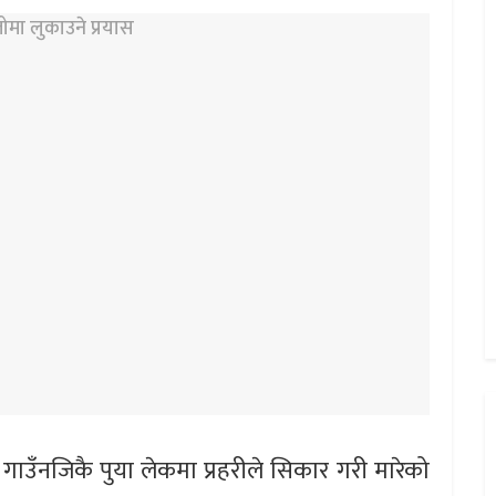
गाउँनजिकै पुया लेकमा प्रहरीले सिकार गरी मारेको