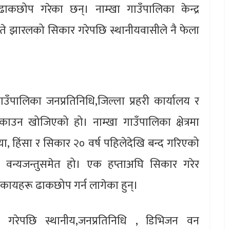
छोप गरेका छन्। नाम्खा गाउँपालिका केन्द्र
गते झारलको सिकार गरेपछि स्थानीयवासीले नै फेला
उँपालिका जनप्रतिनिधि,जिल्ला प्रहरी कार्यालय र
ाउन खोजिएको हो। नाम्खा गाउँपालिका क्षेत्रमा
त्या, हिंसा र सिकार २० वर्ष पहिलेदेखि बन्द गरिएको
 वन्यजन्तुसमेत हो। एक हप्ताअघि सिकार गरेर
ायहरू ढाकछोप गर्न लागेका हुन्।
ार गरेपछि स्थानीय,जनप्रतिनिधि , डिभिजन वन