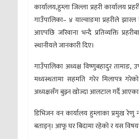
कार्यालय,हुम्ला जिल्ला प्रहरी कार्यालय प
गाउँपालिका– ४ याल्वाङमा प्रहरीले झार
आएपछि जरिवाना भन्दै प्रतिव्यक्ति प्र
स्थानीयले जानकारी दिए।
गाउँपालिका अध्यक्ष विष्णुबहादुर तामाङ, उ
मध्यस्थतामा सहमति गरेर मिलापत्र गरेक
अध्यक्षसँग बुझ्न खोज्दा आलटाल गर्दै आएका
डिभिजन वन कार्यालय हुम्लाका प्रमुख रे
बताइन्। आफू घर बिदामा रहेको र यस वि