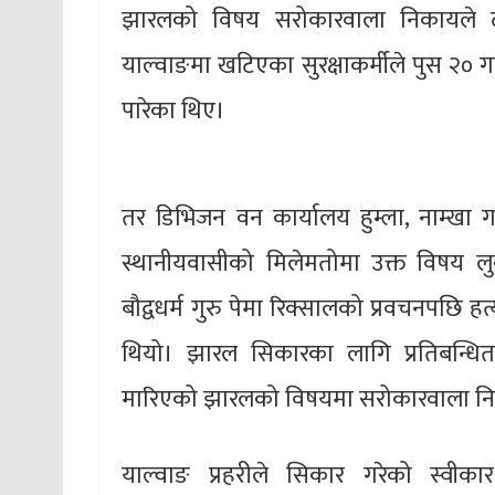
झारलको विषय सरोकारवाला निकायले ढाक
याल्वाङमा खटिएका सुरक्षाकर्मीले पुस २० 
पारेका थिए।
तर डिभिजन वन कार्यालय हुम्ला, नाम्खा गा
स्थानीयवासीको मिलेमतोमा उक्त विषय लुक
बौद्वधर्म गुरु पेमा रिक्सालको प्रवचनपछि ह
थियो। झारल सिकारका लागि प्रतिबन्धित
मारिएको झारलको विषयमा सरोकारवाला निक
याल्वाङ प्रहरीले सिकार गरेको स्वीक