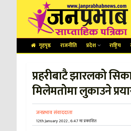
गृहपृष्ठ
राजनीति
प्रदेश
राष्ट्रिय
प्रहरीबाटै झारलको सिका
मिलेमतोमा लुकाउने प्रय
जनप्रभाव संवाददाता
12th January 2022 , 6:47 मा प्रकाशित