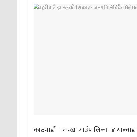
काठमाडौं । नाम्खा गाउँपालिका- ४ याल्वाङ 