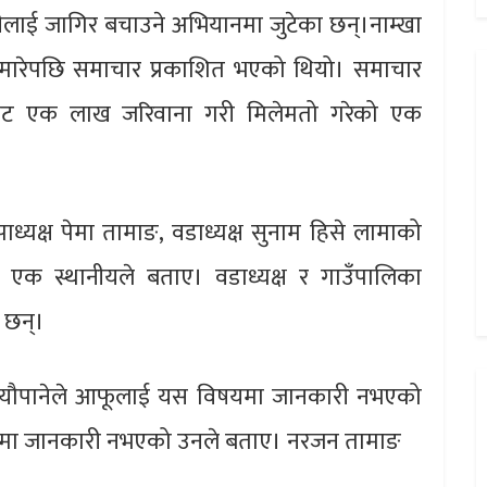
्रहरीलाई जागिर बचाउने अभियानमा जुटेका छन्।नाम्खा
ल मारेपछि समाचार प्रकाशित भएको थियो। समाचार
हरीबाट एक लाख जरिवाना गरी मिलेमतो गरेको एक
पाध्यक्ष पेमा तामाङ, वडाध्यक्ष सुनाम हिसे लामाको
ो एक स्थानीयले बताए। वडाध्यक्ष र गाउँपालिका
 छन्।
णु न्यौपानेले आफूलाई यस विषयमा जानकारी नभएको
षयमा जानकारी नभएको उनले बताए। नरजन तामाङ