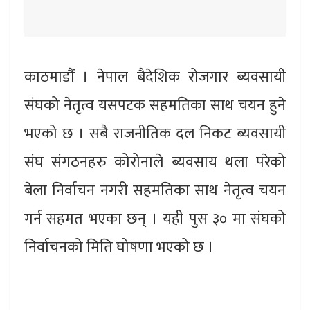
काठमाडौं । नेपाल बैदेशिक रोजगार ब्यवसायी
संघको नेतृत्व यसपटक सहमतिका साथ चयन हुने
भएको छ । सबै राजनीतिक दल निकट ब्यवसायी
संघ संगठनहरु कोरोनाले ब्यवसाय थला परेको
बेला निर्वाचन नगरी सहमतिका साथ नेतृत्व चयन
गर्न सहमत भएका छन् । यही पुस ३० मा संघको
निर्वाचनको मिति घोषणा भएको छ ।