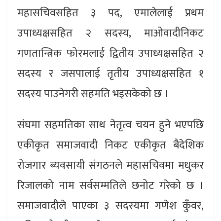
महासचिवसहित ३ पद, एमालेलाई प्रथम
उपाध्यक्षसहित २ सदस्य, माओवादीनिकट
गणतान्त्रिक फोरमलाई द्वितीय उपाध्यक्षसहित २
सदस्य र जसपालाई तृतीय उपाध्यक्षसहित १
सदस्य पाउनेगरी सहमति भइसकेको छ ।
संघमा सहमतिका साथ नेतृत्व चयन हुने भएपछि
एकीकृत समाजवादी निकट एकीकृत बैदेशिक
रोजगार ब्यवसायी संगठनले महासचिवमा मधुकर
रिजालको नाम सर्वसम्मतिले छनोट गरेको छ ।
समाजवादीले पाएका ३ सदस्यमा गणेश कुँवर,