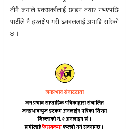
तीनै जनाले एकअर्कालाई छाड्न तयार नभएपछि
पार्टीले नै हस्तक्षेप गरी ढकाललाई अगाडि सारेको
छ ।
जनप्रभाव संवाददाता
जन प्रभाब साप्ताहिक पत्रिकाद्वारा संचालित
जनप्रभाबन्युज डटकम अनलाईन पत्रिका सिरहा
जिल्लाको नं. १ अनलाइन हो ।
हामीलाई
फेसबुकमा
फल्लो गर्न सक्नुहुन्छ ।