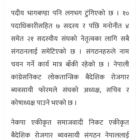
पदीय भागबण्डा पनि लगभग टुंगिएको छ । १०
पदाधिकारीसहित ७ सदस्य र पछि मनोनीत ४
समेत २१ सदस्यीय संघको नेतृत्वका लागि सबै
संगठनलाई समेटिएको छ । संगठनहरुले नाम
चयन गर्ने कार्य मात्र बाँकी रहेको छ । नेपाली
कांग्रेसनिकट लोकतान्त्रिक बैदेशिक रोजगार
ब्यवसायी फोरमले संघको अध्यक्ष, सचिव र
कोषाध्यक्ष पाउने भएको छ ।
नेकपा एकीकृत समाजवादी निकट एकीकृत
बैदेशिक रोजगार ब्यवसायी संगठन नेपाललाई