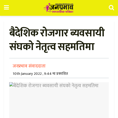
बैदेशिक रोजगार ब्यवसायी
संघको नेतृत्व सहमतिमा
जनप्रभाव संवाददाता
10th January 2022 , 9:44 मा प्रकाशित