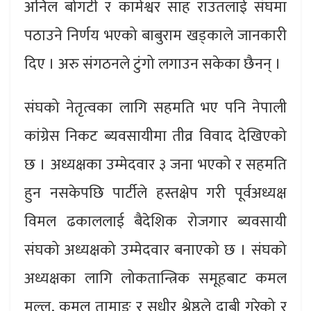
अनिल बोगटी र कामेश्वर साह राउतलाई संघमा
पठाउने निर्णय भएको बाबुराम खड्काले जानकारी
दिए । अरु संगठनले टुंगो लगाउन सकेका छैनन् ।
संघको नेतृत्वका लागि सहमति भए पनि नेपाली
कांग्रेस निकट ब्यवसायीमा तीव्र विवाद देखिएको
छ । अध्यक्षका उम्मेदवार ३ जना भएको र सहमति
हुन नसकेपछि पार्टीले हस्तक्षेप गरी पूर्वअध्यक्ष
विमल ढकाललाई बैदेशिक रोजगार ब्यवसायी
संघको अध्यक्षको उम्मेदवार बनाएको छ । संघको
अध्यक्षका लागि लोकतान्त्रिक समूहबाट कमल
मल्ल, कमल तामाङ र सुधीर श्रेष्ठले दाबी गरेको र