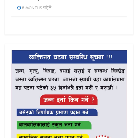
8 MONTHS पहिले