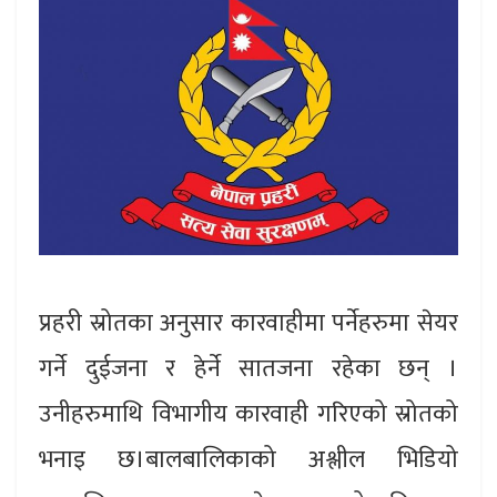
प्रहरी स्रोतका अनुसार कारवाहीमा पर्नेहरुमा सेयर
गर्ने दुईजना र हेर्ने सातजना रहेका छन् ।
उनीहरुमाथि विभागीय कारवाही गरिएको स्रोतको
भनाइ छ।बालबालिकाको अश्लील भिडियो