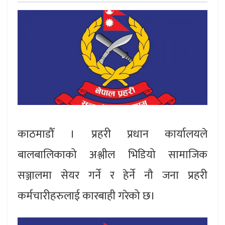
काठमाडौँ । प्रहरी प्रधान कार्यालयले
बालबालिकाको अश्लील भिडियो सामाजिक
सञ्जालमा सेयर गर्ने र हेर्ने नौ जना प्रहरी
कर्मचारीहरुलाई कारबाही गरेको छ।