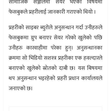
सामाजिक सञ्जालमा सेयर भएको विषयमा
फेसबुकले प्रहरीलाई जानकारी गराएको थियो ।
प्रहरीको साइबर ब्युरोले अनुसन्धान गर्दा उनीहरुले
फेसबुकमा ग्रुप बनाएर सेयर गरेको खुलेको पछि
उनीहरु कारवाहीमा परेका हुन्। अनुसन्धानका
क्रममा सो भिडियो सशस्त्र प्रहरीका एक हवल्दारले
बनाएको खुलेको स्रोतको दाबी छ। यस बिषयमा
थप अनुसन्धान भइरहेको प्रहरी प्रधान कार्यालयले
जनाएको छ।