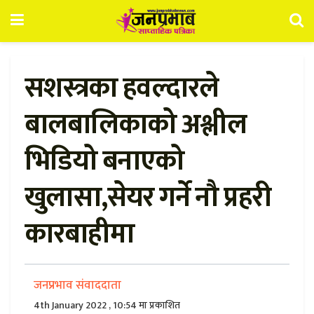
सशस्त्रका हवल्दारले
बालबालिकाको अश्लील
भिडियो बनाएको
खुलासा,सेयर गर्ने नौ प्रहरी
कारबाहीमा
जनप्रभाव संवाददाता
4th January 2022 , 10:54 मा प्रकाशित