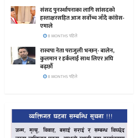
संसद पुनर्स्थापनाका लागि सांसदको
हस्ताक्षरसहित आज सर्वोच्च जाँदै कांग्रेस-
एमाले
8 MONTHS पहिले
रास्वपा नेता पराजुली भन्छन्- बालेन,
कुलमान र हर्कलाई साथ लिएर अघि
बढ्छौँ
8 MONTHS पहिले