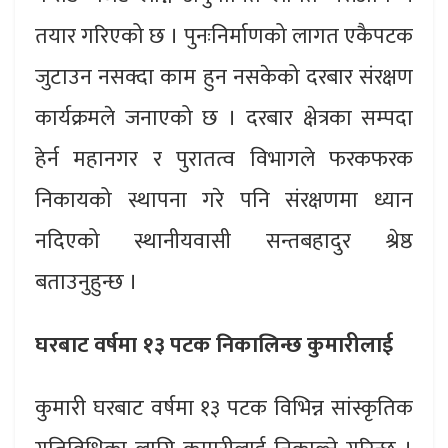
तयार गरिएको छ । पुनःनिर्माणको लागत एकैपटक
जुटाउन नसक्दा काम हुन नसकेको दरबार संरक्षण
कार्यक्रमले जनाएको छ । दरबार क्षेत्रका सम्पदा
हेर्न महानगर र पुरातत्व विभागले फरकफरक
निकायको स्थापना गरे पनि संरक्षणमा ध्यान
नदिएको स्थानीयवासी सन्तबहादुर श्रेष्ठ
बताउनुहुन्छ ।
घरबाट वर्षमा १३ पटक निकालिन्छ कुमारीलाई
कुमारी घरबाट वर्षमा १३ पटक विभिन्न सांस्कृतिक