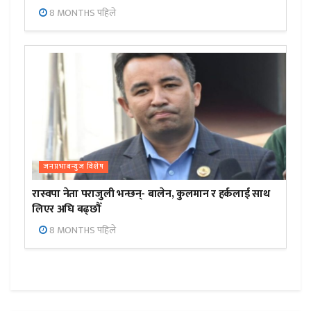
8 MONTHS पहिले
जनप्रभाबन्युज विशेष
रास्वपा नेता पराजुली भन्छन्- बालेन, कुलमान र हर्कलाई साथ
लिएर अघि बढ्छौँ
8 MONTHS पहिले