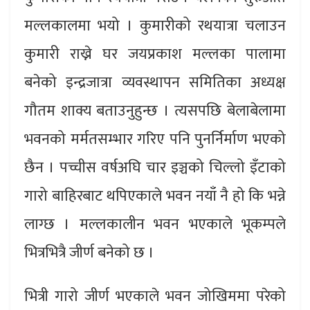
मल्लकालमा भयो । कुमारीको रथयात्रा चलाउन
कुमारी राख्ने घर जयप्रकाश मल्लका पालामा
बनेको इन्द्रजात्रा व्यवस्थापन समितिका अध्यक्ष
गौतम शाक्य बताउनुहुन्छ । त्यसपछि बेलाबेलामा
भवनको मर्मतसम्भार गरिए पनि पुनर्निर्माण भएको
छैन । पच्चीस वर्षअघि चार इञ्चको चिल्लो इँटाको
गारो बाहिरबाट थपिएकाले भवन नयाँ नै हो कि भन्ने
लाग्छ । मल्लकालीन भवन भएकाले भूकम्पले
भित्रभित्रै जीर्ण बनेको छ ।
भित्री गारो जीर्ण भएकाले भवन जोखिममा परेको