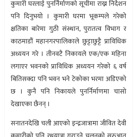
कुमारी घरलाई पुनर्निर्माणको सूचीमा राख्न निर्देशन
पनि दिनुभयो । कुमारी घरमा भूकम्पले गरेको
क्षतिका बारेमा गुठी संस्थान, पुरातत्व विभाग र
काठमाडौं महानगरपालिकाले छुट्टाछुट्टै प्राविधिक
अध्ययन गरे । तीनवटै निकायले एक/एक महिना
लगाएर भवनको प्राविधिक अध्ययन गरेको ६ वर्ष
बितिसक्दा पनि भवन भने टेकोका भरमा अडिएको
छ । कुनै पनि निकायले पुनर्निर्माणमा चासो
देखाएका छैनन् ।
सनातनदेखि चली आएको इन्द्रजात्रामा जीवित देवी
कुमारीको पनि रथयात्रा गराउने चलनको सुरुआत