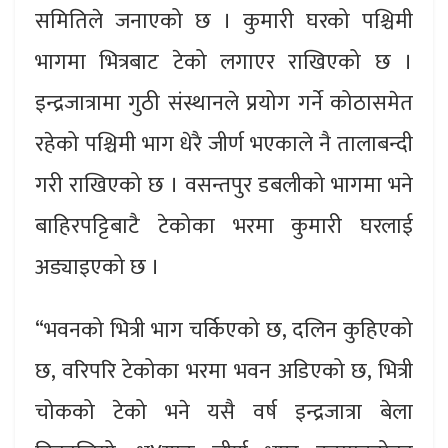
समितिले जनाएको छ । कुमारी घरको पश्चिमी
भागमा भित्रबाट टेको लगाएर राखिएको छ ।
इन्द्रजात्रामा गुठी संस्थानले प्रयोग गर्ने कोठासमेत
रहेको पश्चिमी भाग धेरै जीर्ण भएकाले नै तालाबन्दी
गरी राखिएको छ । वसन्तपुर डबलीको भागमा भने
बाहिरपट्टिबाटै टेकोका भरमा कुमारी घरलाई
अड्याइएको छ ।
“भवनको भित्री भाग चर्किएको छ, दलिन कुहिएको
छ, वरिपरि टेकोका भरमा भवन अडिएको छ, भित्री
चोकको टेको भने यसै वर्ष इन्द्रजात्रा बेला