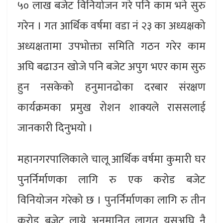
५० लाख बजेट विनियोजन गरे पनि काम भने सुरु
गरेन । गत आर्थिक वर्षमा वडा नं २३ का अध्यक्षको
अध्यक्षतामा उपभोक्ता समिति गठन गरेर काम
अघि बढाउन खोजे पनि बजेट अपुग भएर काम सुरु
हुन नसकेको हनुमानढोका दरबार संरक्षण
कार्यक्रमका प्रमुख रोशन शाक्यले राससलाई
जानकारी दिनुभयो ।
महानगरपालिकाले चालू आर्थिक वर्षमा कुमारी घर
पुनर्निर्माणका लागि रु एक करोड बजेट
विनियोजन गरेको छ । पुनर्निर्माणका लागि रु तीन
करोड बजेट लाग्ने अनुमानित लागत यसअघि नै