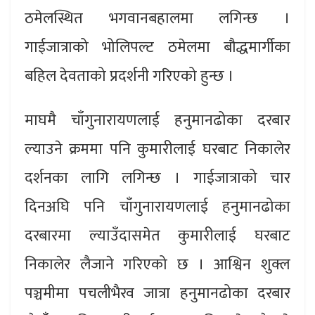
ठमेलस्थित भगवानबहालमा लगिन्छ ।
गाईजात्राको भोलिपल्ट ठमेलमा बौद्धमार्गीका
बहिल देवताको प्रदर्शनी गरिएको हुन्छ ।
माघमै चाँगुनारायणलाई हनुमानढोका दरबार
ल्याउने क्रममा पनि कुमारीलाई घरबाट निकालेर
दर्शनका लागि लगिन्छ । गाईजात्राको चार
दिनअघि पनि चाँगुनारायणलाई हनुमानढोका
दरबारमा ल्याउँदासमेत कुमारीलाई घरबाट
निकालेर लैजाने गरिएको छ । आश्विन शुक्ल
पञ्चमीमा पचलीभैरव जात्रा हनुमानढोका दरबार