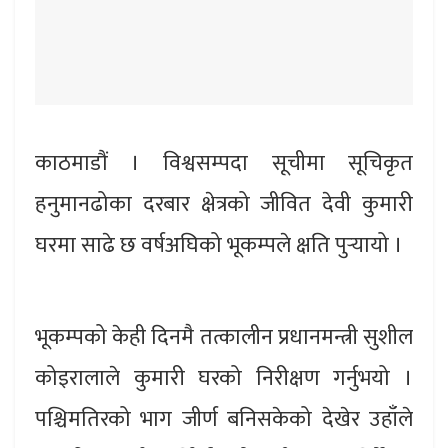
काठमाडौं । विश्वसम्पदा सूचीमा सूचिकृत
हनुमानढोका दरबार क्षेत्रको जीवित देवी कुमारी
घरमा साढे छ वर्षअघिको भूकम्पले क्षति पुर्‍यायो ।
भूकम्पको केही दिनमै तत्कालीन प्रधानमन्त्री सुशील
कोइरालाले कुमारी घरको निरीक्षण गर्नुभयो ।
पश्चिमतिरको भाग जीर्ण बनिसकेको देखेर उहाँले