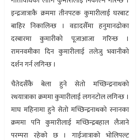
गतिविधिका लागि कुमारीलाई निकाल्ने गरिन्छ ।
इन्द्रजात्राकै क्रममा तीनपटक कुमारीलाई घरबाट
बाहिर निकालिन्छ । वडादसैँमा हनुमानढोका
दरबारमा कुमारीको पूजाआजा गरिन्छ ।
रामनवमीका दिन कुमारीलाई तलेजु भवानीको
दर्शन गर्न लगिन्छ ।
चैतेदसैँकै बेला हुने सेतो मच्छिन्द्रनाथको
रथयात्राका क्रममा कुमारीलाई लगनटोल लगिन्छ ।
माघ महिनामा हुने सेतो मच्छिन्द्रनाथको स्नानका
क्रममा पनि कुमारीलाई मच्छिन्द्रबहाल लैजाने
परम्परा रहेको छ । गाईजात्राको भोलिपल्ट