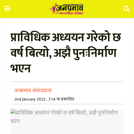
प्राविधिक अध्ययन गरेको छ
वर्ष बित्यो, अझै पुनःनिर्माण
भएन
जनप्रभाव संवाददाता
2nd January 2022 , 7:14 मा प्रकाशित