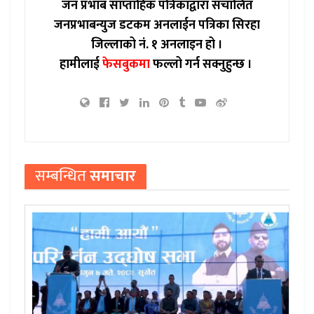
जन प्रभाब साप्ताहिक पत्रिकाद्वारा संचालित
जनप्रभाबन्युज डटकम अनलाईन पत्रिका सिरहा
जिल्लाको नं. १ अनलाइन हो ।
हामीलाई
फेसबुकमा
फल्लो गर्न सक्नुहुन्छ ।
सम्बन्धित
समाचार