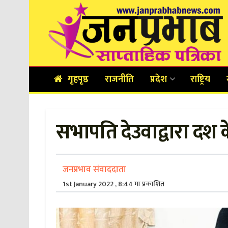
गृहपृष्ठ
राजनीति
प्रदेश
राष्ट्रिय
सभापति देउवाद्वारा दश क
जनप्रभाव संवाददाता
1st January 2022 , 8:44 मा प्रकाशित