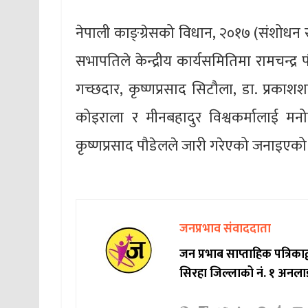
नेपाली काङ्ग्रेसको विधान, २०१७ (संशोधन 
सभापतिले केन्द्रीय कार्यसमितिमा रामचन्द्र 
गच्छदार, कृष्णप्रसाद सिटौला, डा. प्रकाश
कोइराला र मीनबहादुर विश्वकर्मालाई मनो
कृष्णप्रसाद पौडेलले जारी गरेएको जनाइएको
जनप्रभाव संवाददाता
जन प्रभाब साप्ताहिक पत्रिक
सिरहा जिल्लाको नं. १ अनला