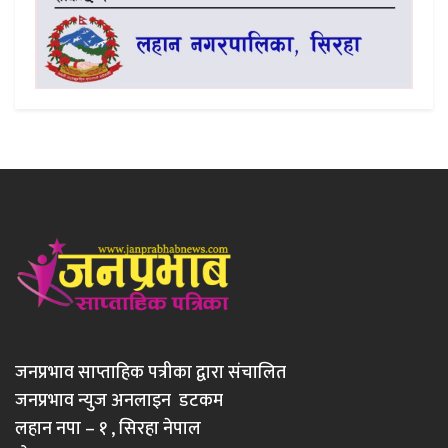
जनप्रभाव साप्ताहिक पत्रीका द्वारा संचालित
जनप्रभाव न्युज अनलाइन डटकम
लहान नपा – १ , सिरहा नेपाल