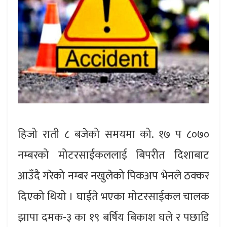
हिजो राती ८ बजेको समयमा को. १७ प ८०७०
नम्बरको मोटरसाईकललाई बिपरीत दिशाबाट
आउँदै गरेको नम्बर नखुलेको पिकअप भेनले ठक्कर
दिएको थियो । घाईते भएका मोटरसाईकल चालक
झापा दमक-३ का १९ बर्षिय बिकाश घले र पछाडि