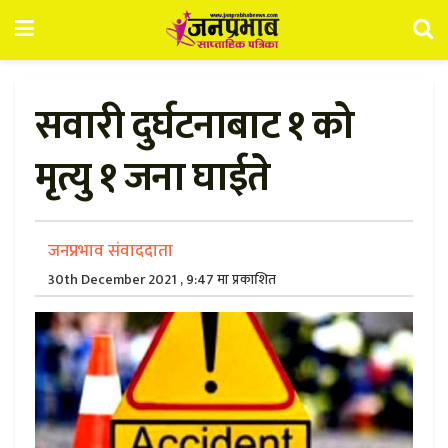
सवारी दुर्घटनाबाट १ को
मृत्यु १ जना घाईते
जनप्रभाव संवाददाता
30th December 2021 , 9:47 मा प्रकाशित