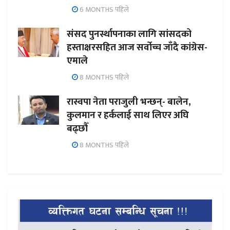
6 MONTHS पहिले
संसद पुनर्स्थापनाका लागि सांसदको
हस्ताक्षरसहित आज सर्वोच्च जाँदै कांग्रेस-
एमाले
8 MONTHS पहिले
रास्वपा नेता पराजुली भन्छन्- बालेन,
कुलमान र हर्कलाई साथ लिएर अघि
बढ्छौँ
8 MONTHS पहिले