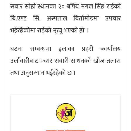
सवार सोही स्थानका २० बर्षिय मगल सिंह राईको
बि.एण्ड सि. अस्पताल बिर्तामोडमा उपचार
भईरहेकोमा राईको मृत्यु भएको हो ।
घटना सम्वन्धमा इलाका प्रहरी कार्यालय
उर्लावारीवाट फरार सवारी साधनको खोज तलास
तथा अनुसन्धान भईरहेको छ ।