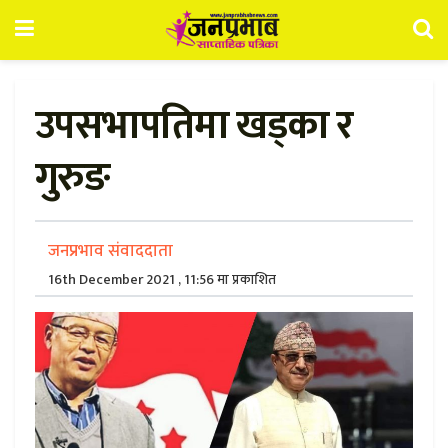
उपसभापतिमा खड्का र
गुरुङ
जनप्रभाव संवाददाता
16th December 2021 , 11:56 मा प्रकाशित