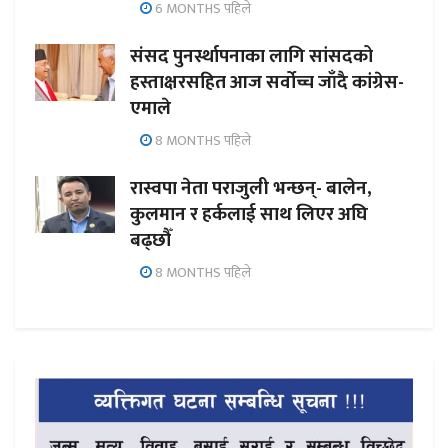
6 MONTHS पहिले
संसद पुनर्स्थापनाका लागि सांसदको
हस्ताक्षरसहित आज सर्वोच्च जाँदै कांग्रेस-
एमाले
8 MONTHS पहिले
रास्वपा नेता पराजुली भन्छन्- बालेन,
कुलमान र हर्कलाई साथ लिएर अघि
बढ्छौँ
8 MONTHS पहिले