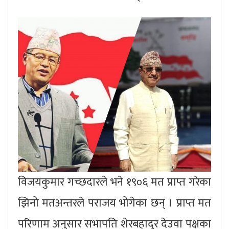
विजयकुमार गच्छदारले भने १९०६ मत प्राप्त गरेका
झिनो मतअन्तरले पराजय भोगेका छन् । प्राप्त मत
परिणाम अनुसार सभापति शेरबहादुर देउवा पक्षका