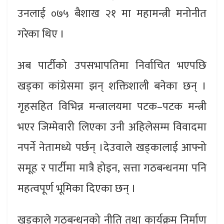
उनलाई ०७५ बैशाख २१ मा महामन्त्री मनोनीत
गरेका थिए ।
अब पार्टीको उपसभापतिमा निर्वाचित भएपछि
खड्का कांग्रेसमा झन् शक्तिशाली बनेका छन् ।
गृहसहित विभिन्न मन्त्रालयमा पटक–पटक मन्त्री
भएर जिम्मेवारी लिएका उनी अहिलेसम्म विवादमा
नपर्ने नेतामध्ये पर्छन् ।देउवाले खड्कालाई आफ्नो
समूह र पार्टीमा मात्रै होइन, सत्ता गठबन्धनमा पनि
महत्वपूर्ण भूमिका दिएका छन् ।
खड्काले गठबन्धनको नीति तथा कार्यक्रम निर्माण