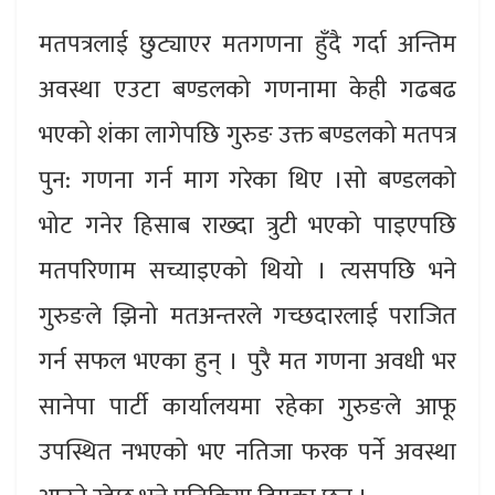
मतपत्रलाई छुट्याएर मतगणना हुँदै गर्दा अन्तिम
अवस्था एउटा बण्डलको गणनामा केही गढबढ
भएको शंका लागेपछि गुरुङ उक्त बण्डलको मतपत्र
पुन: गणना गर्न माग गरेका थिए ।सो बण्डलको
भोट गनेर हिसाब राख्दा त्रुटी भएको पाइएपछि
मतपरिणाम सच्याइएको थियो । त्यसपछि भने
गुरुङले झिनो मतअन्तरले गच्छदारलाई पराजित
गर्न सफल भएका हुन् । पुरै मत गणना अवधी भर
सानेपा पार्टी कार्यालयमा रहेका गुरुङले आफू
उपस्थित नभएको भए नतिजा फरक पर्ने अवस्था