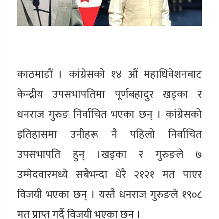
काठमाडौं । कांग्रेसको १४ औं महाधिवेशनबाट
केन्द्रीय उपसभापतिमा पूर्णबहादुर खड्का र
धनराज गुरुङ निर्वाचित भएका छन् । कांग्रेसको
इतिहासमा उनीहरू नै पहिलो निर्वाचित
उपसभापति हुन् ।खड्का र गुरुङले ७
उम्मेदवारमध्ये सबैभन्दा धेरै २१२१ मत पाएर
विजयी भएका छन् । यस्तै धनराज गुरुङले १९०८
मत प्राप्त गर्दै विजयी भएका छन् ।