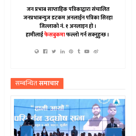
जन प्रभाब साप्ताहिक पत्रिकाद्वारा संचालित
जनप्रभाबन्युज डटकम अनलाईन पत्रिका सिरहा
जिल्लाको नं. १ अनलाइन हो ।
हामीलाई
फेसबुकमा
फल्लो गर्न सक्नुहुन्छ ।
सम्बन्धित
समाचार