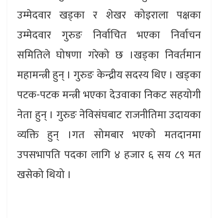
उम्मेदवार खड्का र शेखर कोइराला पक्षका
उम्मेदवार गुरुङ निर्वाचित भएका निर्वाचन
समितिले घोषणा गरेको छ ।खड्का निवर्तमान
महामन्त्री हुन् । गुरुङ केन्द्रीय सदस्य थिए । खड्का
पटक-पटक मन्त्री भएका देउवाका निकट सहयोगी
नेता हुन् । गुरुङ नेविसंघबाट राजनीतिमा उदायका
व्यक्ति हुन् ।गत सोमबार भएको मतदानमा
उपसभापति पदका लागि ४ हजार ६ सय ८९ मत
खसेको थियो ।