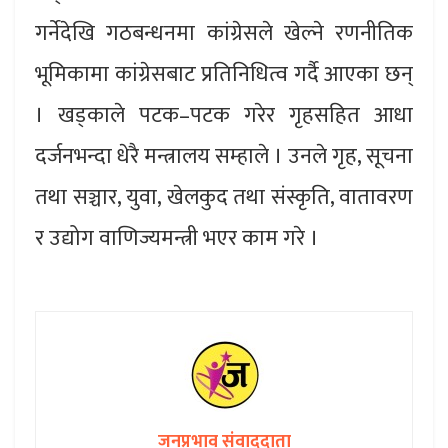
गर्नेदेखि गठबन्धनमा कांग्रेसले खेल्ने रणनीतिक
भूमिकामा कांग्रेसबाट प्रतिनिधित्व गर्दै आएका छन्
। खड्काले पटक–पटक गरेर गृहसहित आधा
दर्जनभन्दा धेरै मन्त्रालय सम्हाले । उनले गृह, सूचना
तथा सञ्चार, युवा, खेलकुद तथा संस्कृति, वातावरण
र उद्योग वाणिज्यमन्त्री भएर काम गरे ।
जनप्रभाव संवाददाता