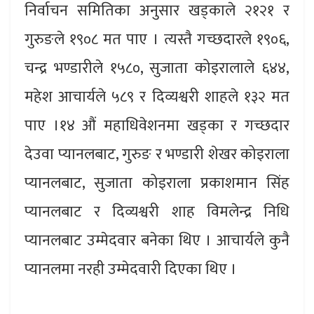
निर्वाचन समितिका अनुसार खड्काले २१२१ र
गुरुङले १९०८ मत पाए । त्यस्तै गच्छदारले १९०६,
चन्द्र भण्डारीले १५८०, सुजाता कोइरालाले ६४४,
महेश आचार्यले ५८९ र दिव्यश्वरी शाहले १३२ मत
पाए ।१४ औं महाधिवेशनमा खड्का र गच्छदार
देउवा प्यानलबाट, गुरुङ र भण्डारी शेखर कोइराला
प्यानलबाट, सुजाता कोइराला प्रकाशमान सिंह
प्यानलबाट र दिव्यश्वरी शाह विमलेन्द्र निधि
प्यानलबाट उम्मेदवार बनेका थिए । आचार्यले कुनै
प्यानलमा नरही उम्मेदवारी दिएका थिए ।