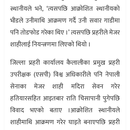
स्थानीयले भने, ‘त्यसपछि आक्रोशित स्थानीयको
भीडले उनीमाथि आक्रमण गर्दै उनी सवार गाडीमा
पनि तोडफोड गरेका थिए ।’ त्यसपछि प्रहरीले मेजर
शाहीलाई नियन्त्रणमा लिएको थियो ।
जिल्ला प्रहरी कार्यालय कैलालीका प्रमुख प्रहरी
उपरीक्षक (एसपी) विश्व अधिकारीले पनि नेपाली
सेनाका मेजर शाही मदिरा सेवन गरेर
हतियारसहित आइतबार राति चिसापानी पुगेपछि
विवाद भएको बताए ।आक्रोशित स्थानीयले
शाहीमाथि आक्रमण गरेर घाइते बनाएपछि प्रहरी