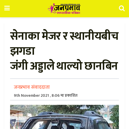
सेनाका मेजर र स्थानीयबीच
झगडा
जंगी अड्डाले थाल्यो छानबिन
जनप्रभाव संवाददाता
9th November 2021 , 8:06 मा प्रकाशित