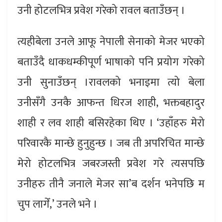
उनी होटलभित्र प्रवेश गरेको रावल बताउँछन् ।
त्यहीबेला उनले आफू नेपाली सेनाको मेजर भएको
बताउँदै धाकधम्कीपूर्ण भाषाको पनि प्रयोग गरेको
उनी सुनाउँछन् ।रावलको भनाइमा त्यो बेला
उनीसँगै उनकै आफन्त धिरज शाही, भक्तबहादुर
शाही र लव शाही बसिरहेका थिए । ‘उहाँहरु मेरो
परिवारकै मान्छे हुनुहुन्छ । जब ती अपरिचित मान्छे
मेरो होटलभित्र जबरजस्ती प्रवेश गरे त्यसपछि
उनीहरु तीनै जनाले मेजर सा’ब दर्शन भनेपछि म
चुप लागेँ,’ उनले भने ।