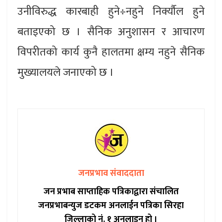
उनीविरुद्ध कारबाही हुने÷नहुने निर्क्यौल हुने
बताइएको छ । सैनिक अनुशासन र आचारण
विपरीतको कार्य कुनै हालतमा क्षम्य नहुने सैनिक
मुख्यालयले जनाएको छ ।
जनप्रभाव संवाददाता
जन प्रभाब साप्ताहिक पत्रिकाद्वारा संचालित
जनप्रभाबन्युज डटकम अनलाईन पत्रिका सिरहा
जिल्लाको नं. १ अनलाइन हो ।