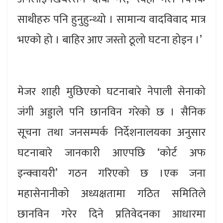
साथीहरु पनि हुनुहुन्थ्यो । सामान्य वादविवाद मात्र
भएको हो । बाहिर आए जस्तो ठूलो घटना होइन ।’
मेजर शाही मुछिएको घटनाबारे नेपाली सेनाको
जंगी अड्डाले पनि छानविन गरेको छ । सैनिक
सूचना तथा जनसम्पर्क निर्देशनालयका अनुसार
घटनाबारे जानकारी आएपछि ‘कोर्ट अफ
इन्क्वायरी’ गठन गरिएको छ ।एक जना
महासेनानीको अध्यक्षतामा गठित समितिले
छानविन गरेर दिने प्रतिवेदनका आधारमा