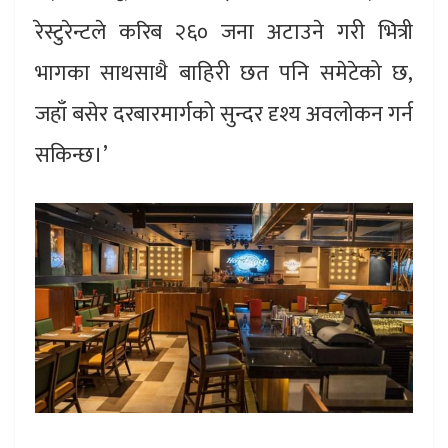
रेस्टुरेन्टले करिब २६० जना अटाउने गरी भित्री
भागका साथसाथै बाहिरी छत पनि समेटेको छ,
जहाँ बसेर दरबारमार्गको सुन्दर दृश्य अवलोकन गर्न
सकिन्छ।’