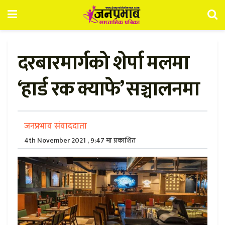
दरबारमार्गको शेर्पा मलमा
‘हार्ड रक क्याफे’ सञ्चालनमा
जनप्रभाव संवाददाता
4th November 2021 , 9:47 मा प्रकाशित