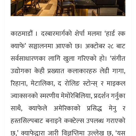
काठमाडौं । दरबारमार्गको शेर्पा मलमा ‘हार्ड रक
क्याफे’ सञ्चालनमा आएको छ। अक्टोबर २८ बाट
सर्वसाधारणका लागि खुला गरिएको हो। ‘संगीत
उद्योगका केही प्रख्यात कलाकारहरु लेडी गागा,
रिहाना, मेटालिका, द रोलिङ स्टोन्स् र माइकल
ज्याक्सनको स्मरणीय मेमोरेबिलिया, प्रदर्शन गर्नुका
साथै, क्याफेले अमेरिकाको प्रसिद्ध मेनु र
हस्तसिल्पबाट बनाइने कक्टेल्स उपलब्ध गराएको
छ,’ क्याफेद्वारा जारी विज्ञप्तिमा उल्लेख छ, ‘यस