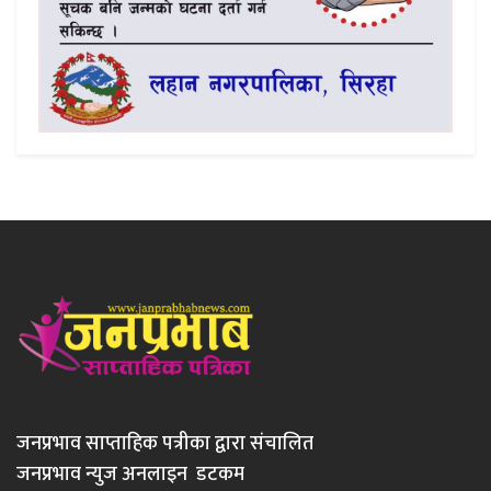
जनप्रभाव साप्ताहिक पत्रीका द्वारा संचालित
जनप्रभाव न्युज अनलाइन डटकम