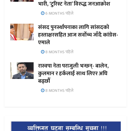
भारी, ‘टुरिस्ट नेता’ विरुद्ध जनआक्रोश
6 MONTHS पहिले
संसद पुनर्स्थापनाका लागि सांसदको
हस्ताक्षरसहित आज सर्वोच्च जाँदै कांग्रेस-
एमाले
8 MONTHS पहिले
रास्वपा नेता पराजुली भन्छन्- बालेन,
कुलमान र हर्कलाई साथ लिएर अघि
बढ्छौँ
8 MONTHS पहिले