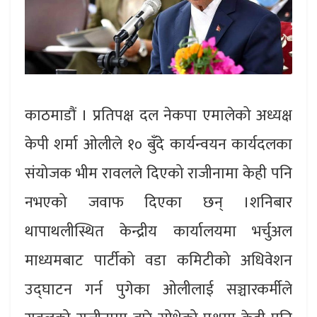
काठमाडौं । प्रतिपक्ष दल नेकपा एमालेको अध्यक्ष
केपी शर्मा ओलीले १० बुँदे कार्यन्वयन कार्यदलका
संयोजक भीम रावलले दिएको राजीनामा केही पनि
नभएको जवाफ दिएका छन् ।शनिबार
थापाथलीस्थित केन्द्रीय कार्यालयमा भर्चुअल
माध्यमबाट पार्टीको वडा कमिटीको अधिवेशन
उद्घाटन गर्न पुगेका ओलीलाई सञ्चारकर्मीले