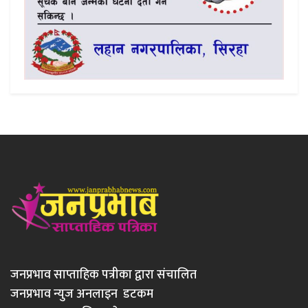
जनप्रभाव साप्ताहिक पत्रीका द्वारा संचालित
जनप्रभाव न्युज अनलाइन डटकम