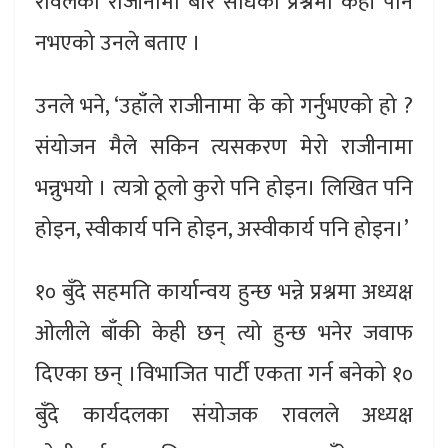
रावलको राजीनामा बारे सोधेको प्रश्नमा केही पनि
नभएको उनले बताए ।
उनले भने, ‘उहाँले राजीनामा के को गर्नुभएको हो ?
संयोजन मैले सकिन त्यसकरण मेरो राजीनामा
भन्नुभयो । त्यत्रो ठूलो कुरो पनि होइन। लिखित पनि
होइन, स्वीकार्य पनि होइन, अस्वीकार्य पनि होइन।’
१० बुँदे सहमति कार्यान्वय हुन्छ भन्ने प्रश्नमा अध्यक्ष
ओलीले बाँकी केही छन् त्यो हुन्छ भनेर जवाफ
दिएका छन् ।विभाजित पार्टी एकता गर्न बनेको १०
बुँदे कार्यदलका संयोजक रावलले अध्यक्ष