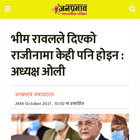
भीम रावलले दिएको
राजीनामा केही पनि होइन :
अध्यक्ष ओली
जनप्रभाव संवाददाता
26th October 2021 , 10:50 मा प्रकाशित