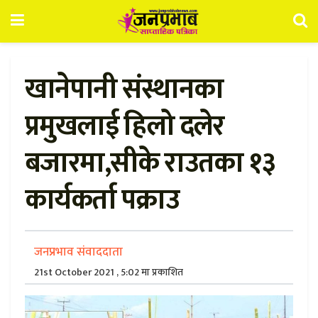
खानेपानी संस्थानका
प्रमुखलाई हिलो दलेर
बजारमा,सीके राउतका १३
कार्यकर्ता पक्राउ
जनप्रभाव संवाददाता
21st October 2021 , 5:02 मा प्रकाशित