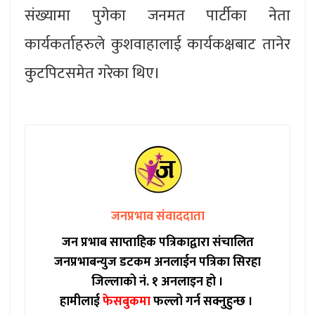
संख्यामा पुगेका जनमत पार्टीका नेता
कार्यकर्ताहरुले कुशवाहालाई कार्यकक्षबाट तानेर
कुटपिटसमेत गरेका थिए।
जनप्रभाव संवाददाता
जन प्रभाब साप्ताहिक पत्रिकाद्वारा संचालित
जनप्रभाबन्युज डटकम अनलाईन पत्रिका सिरहा
जिल्लाको नं. १ अनलाइन हो ।
हामीलाई
फेसबुकमा
फल्लो गर्न सक्नुहुन्छ ।