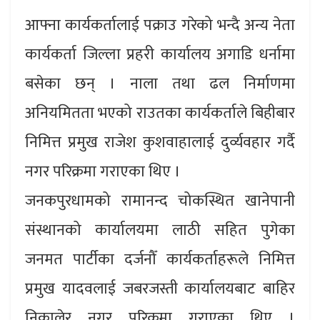
आफ्ना कार्यकर्तालाई पक्राउ गरेको भन्दै अन्य नेता
कार्यकर्ता जिल्ला प्रहरी कार्यालय अगाडि धर्नामा
बसेका छन् । नाला तथा ढल निर्माणमा
अनियमितता भएको राउतका कार्यकर्ताले बिहीबार
निमित्त प्रमुख राजेश कुशवाहालाई दुर्व्यवहार गर्दै
नगर परिक्रमा गराएका थिए ।
जनकपुरधामको रामानन्द चोकस्थित खानेपानी
संस्थानको कार्यालयमा लाठी सहित पुगेका
जनमत पार्टीका दर्जनौँ कार्यकर्ताहरूले निमित्त
प्रमुख यादवलाई जबरजस्ती कार्यालयबाट बाहिर
निकालेर नगर परिक्रमा गराएका थिए ।