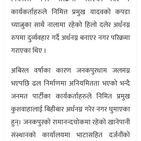
कार्यकर्ताहरुले निमित्त प्रमुख यादवको कपडा
च्यात्नुका साथै नालामा रहेको हिलो दलेर अर्धनग्न
रुपमा दुर्व्यवहार गर्दै अर्धनग्न बनाएर नगर परिक्रमा
गराएका थिए ।
अबिरल वर्षाका कारण जनकपुरधाम जलमग्न
भएपछि ढल निर्माणमा अनियमितता भएको भन्दै
जनमत पार्टीका कार्यकर्ताहरुले निमित प्रमुख
कुशवाहालाई बिहीबार अर्धनग्न गरेर नगर घुमाएका
हुन्। जनकपुरको रामानन्दचोकमा रहेको खानेपानी
संस्थानको कार्यालयमा भाटासहित दर्जनौंको