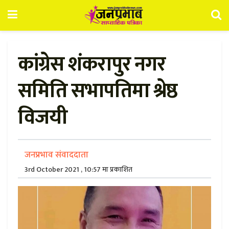
कांग्रेस शंकरापुर नगर
समिति सभापतिमा श्रेष्ठ
विजयी
जनप्रभाव संवाददाता
3rd October 2021 , 10:57 मा प्रकाशित