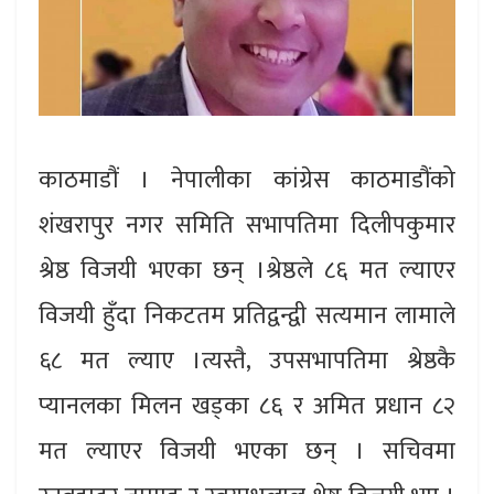
काठमाडौं । नेपालीका कांग्रेस काठमाडौंको
शंखरापुर नगर समिति सभापतिमा दिलीपकुमार
श्रेष्ठ विजयी भएका छन् ।श्रेष्ठले ८६ मत ल्याएर
विजयी हुँदा निकटतम प्रतिद्वन्द्वी सत्यमान लामाले
६८ मत ल्याए ।त्यस्तै, उपसभापतिमा श्रेष्ठकै
प्यानलका मिलन खड्का ८६ र अमित प्रधान ८२
मत ल्याएर विजयी भएका छन् । सचिवमा