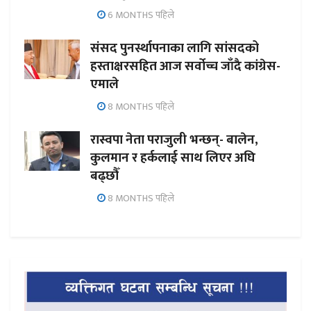
6 MONTHS पहिले
संसद पुनर्स्थापनाका लागि सांसदको
हस्ताक्षरसहित आज सर्वोच्च जाँदै कांग्रेस-
एमाले
8 MONTHS पहिले
रास्वपा नेता पराजुली भन्छन्- बालेन,
कुलमान र हर्कलाई साथ लिएर अघि
बढ्छौँ
8 MONTHS पहिले