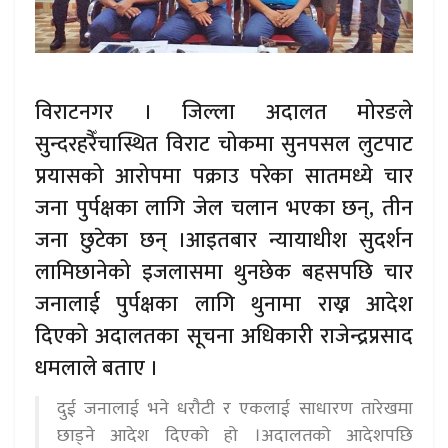
विराटनगर । जिल्ला अदालत मोरङले
सुन्दरहरैँचास्थित विराट चोकमा सुनपसल लुटपाट
प्रयासको आरोपमा पक्राउ परेका सातमध्ये चार
जना पुर्पक्षका लागि जेल चलान भएका छन्, तीन
जना छुटेका छन् ।आइतबार न्यायाधीश सुदर्शन
लामिछानेको इजलासमा थुनछेक बहसपछि चार
जनालाई पुर्पक्षका लागि थुनामा राख्न आदेश
दिएको अदालतका सूचना अधिकारी राजेन्द्रप्रसाद
धमलाले बताए ।
दुई जनालाई भने धरौटी र एकलाई साधारण तारेखमा
छाड्ने आदेश दिएको हो ।अदालतको आदेशपछि