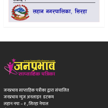
जनप्रभाव साप्ताहिक पत्रीका द्वारा संचालित
जनप्रभाव न्युज अनलाइन डटकम
लहान नपा – १ , सिरहा नेपाल