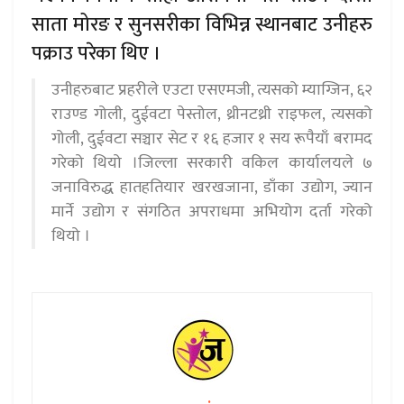
साता मोरङ र सुनसरीका विभिन्न स्थानबाट उनीहरु
पक्राउ परेका थिए ।
उनीहरुबाट प्रहरीले एउटा एसएमजी, त्यसको म्याग्जिन, ६२
राउण्ड गोली, दुईवटा पेस्तोल, थ्रीनटथ्री राइफल, त्यसको
गोली, दुईवटा सञ्चार सेट र १६ हजार १ सय रूपैयाँ बरामद
गरेको थियो ।जिल्ला सरकारी वकिल कार्यालयले ७
जनाविरुद्ध हातहतियार खरखजाना, डाँका उद्योग, ज्यान
मार्ने उद्योग र संगठित अपराधमा अभियोग दर्ता गरेको
थियो ।