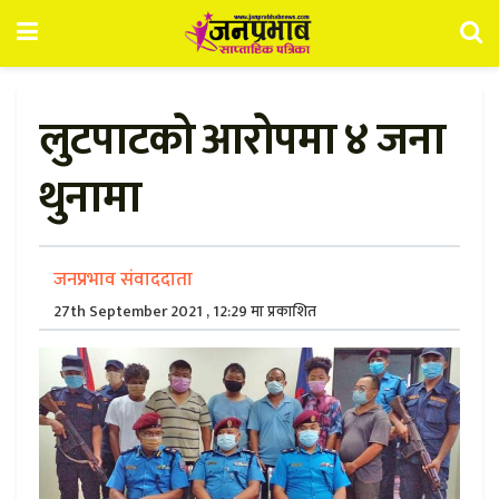
लुटपाटको आरोपमा ४ जना
थुनामा
जनप्रभाव संवाददाता
27th September 2021 , 12:29 मा प्रकाशित