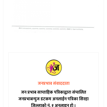
जनप्रभाव संवाददाता
जन प्रभाब साप्ताहिक पत्रिकाद्वारा संचालित
जनप्रभाबन्युज डटकम अनलाईन पत्रिका सिरहा
जिल्लाको नं. १ अनलाइन हो ।