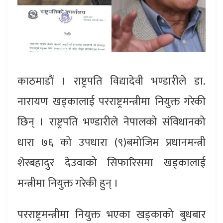
काठमाडौं । राष्ट्रपति विद्यादेवी भण्डारीले डा.
नारायण खड्कालाई परराष्ट्रमन्त्रीमा नियुक्त गरेकी
छिन् । राष्ट्रपति भण्डारीले नेपालको संविधानको
धारा ७६ को उपधारा (९)बमोजिम प्रधानमन्त्री
शेरबहादुर देउवाको सिफारिसमा खड्कालाई
मन्त्रीमा नियुक्त गरेकी हुन् ।
परराष्ट्रमन्त्रीमा नियुक्त भएका खड्काको बुधबार