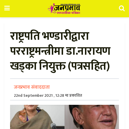
राष्ट्रपति भण्डारीद्वारा
परराष्ट्रमन्त्रीमा डा.नारायण
खड्का नियुक्त (पत्रसहित)
जनप्रभाव संवाददाता
22nd September 2021 , 12:28 मा प्रकाशित