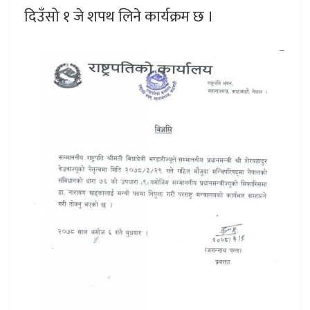
दिउँसो १ जे शपथ लिने कार्यक्रम छ ।