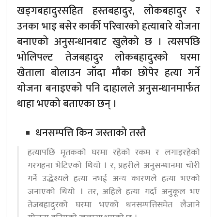
खड्गबहादुरसहित हस्तबहादुर, लोकबहादुर र
उनका भाइ बसेर कार्की परिवारको हत्याबारे योजना
बनाएको अनुसन्धानबाट खुलेको छ । त्यसपछि
भोलिपल्ट तेजबहादुर लोकबहादुरको घरमा
खेताला बोलाउन जाँदा मौका छोपेर हत्या गर्ने
योजना बनाइएको पनि दाहालले अनुसन्धानमार्फत
थाहा भएको बताएका छन् ।
धनसम्पत्ति किन जस्ताको तस्तै
हत्यापछि मृतकको घरमा रहेको रकम र लगाइरहेको
गरगहना भेटिएको थियो । र, प्रहरीले अनुसन्धानमा चोरी
गर्ने उद्धेश्यले हत्या नभई अन्य कारणले हत्या भएको
जनाएको थियो । तर, अहिले हत्या गर्दा अनुकूल भए
तेजबहादुरको घरमा भएको धनसम्पत्तिसमेत लैजाने