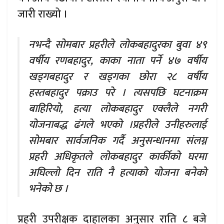
जारी राख्यो ।
नभन्दै सोमबार प्रहरीले लोकबहादुरका बुवा ४९
वर्षीय रणबहादुर, काका नाता पर्ने ४७ वर्षीय
खड्गबहादुर र खड्गका छोरा २८ वर्षीय
हस्तबहादुर पक्राउ परे । त्यसपछि घटनाक्रम
बाहिरियो, हत्या लोकबहादुर एक्लैले नगरी
योजनाबद्ध ढंगले भएको ।प्रहरीले उनीहरुलाई
सोमबार सार्वजनिक गर्दै अनुसन्धानमा संलग्न
प्रहरी अधिकृतले लोकबहादुर कार्कीको घरमा
अघिल्लो दिन राति नै हत्याको योजना बनेको
भनेको छ ।
प्रहरी उपरीक्षक दाहालका अनुसार राति ८ बजे