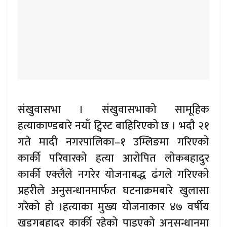
संखुवासभा । संखुवासभाको सामूहिक
हत्याकाण्डबारे नयाँ ट्विस्ट बाहिरिएको छ । भदौ २१
गते मादी नगरपालिका–१ उम्लिङमा गरिएको
कार्की परिवारको हत्या आरोपित लोकबहादुर
कार्की एक्लैले नगरेर योजनाबद्ध ढंगले गरिएको
प्रहरीले अनुसन्धानमार्फत घटनाक्रमबारे खुलासा
गरेको हो ।हत्याका मुख्य योजनाकार ४७ वर्षीय
खड्गबहादुर कार्की रहेको पाइएको अनुसन्धानमा