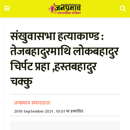
संखुवासभा हत्याकाण्ड :
तेजबहादुरमाथि लोकबहादुर
चिर्पट प्रहा ,हस्तबहादुर
चक्कु
जनप्रभाव संवाददाता
20th September 2021 , 10:01 मा प्रकाशित