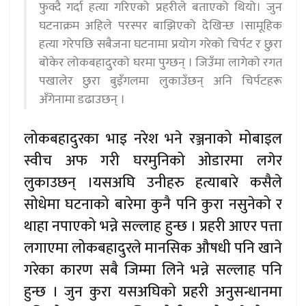
फुक्दै गर्दा हत्या गरिएको प्रहरीले बताएको थियो। जुन
घटनाक्रम अहिले परस्पर बाझिएको देखिन्छ ।सामूहिक
हत्या गरेपछि सबैजना घटनामा प्रयोग गरेको चिर्पट र छुरा
बोकेर लोकबहादुरको घरमा पुग्छन् । जिउँमा लागेको रगत
पखालेर छुरा बुइँगलमा लुकाउँछन् अनि चिर्पटहरू
अँगेनामा डढाउछन् ।
लोकबहादुरका भाइ नरेश भने रञ्जनाको मोबाइल
स्वीच अफ गरी घरमुनिको ओडारमा लगेर
लुकाउछन् ।यसअघि उनीहरु हत्याबारे कसैले
सोधेमा घटनाको बारेमा कुनै पनि कुरा नसुनेको र
थाहा नपाएको भन्ने सल्लाह हुन्छ । प्रहरी आएर पत्ता
लगाएमा लोकबहादुरले मानसिक औषधी पनि खाने
गरेका कारण सबै जिम्मा लिने भन्ने सल्लाह पनि
हुन्छ । जुन कुरा यसअघिको प्रहरी अनुसन्धानमा