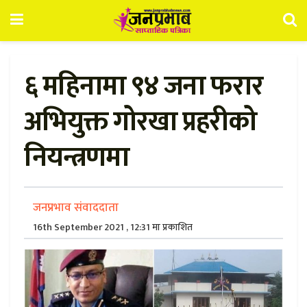
६ महिनामा ९४ जना फरार
अभियुक्त गोरखा प्रहरीको
नियन्त्रणमा
जनप्रभाव संवाददाता
16th September 2021 , 12:31 मा प्रकाशित