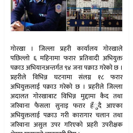
गोरखा । जिल्ला प्रहरी कार्यालय गोरखाले
पछिल्लो ६ महिनामा फरार प्रतिवादी अभियुक्त
पक्राउ अभियानअन्तर्गत ९४ जना पक्राउ गरेको छ ।
प्रहरीले विभिन्न घटनामा संलग्न १८ फरार
अभियुक्तलाई पक्राउ गरेको छ । प्रहरीले जिल्ला
अदालत गोरखाबाट विभिन्न मुद्दामा कैद तथा
जरिवाना फैसला सुनाइ फरार हँुदै आएका
अभियुक्तलाई पक्राउ गरी कारागार चलान तथा
जरिवाना असुल उपर गरिएको प्रहरी उपरीक्षक