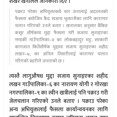
शेखर खनालले जानकारी दिए ।
पक्राउ परेका अभियुक्तमध्ये चार जनालाई अदालतको
फैसला बमोजिम कैद सजाय भुक्तानीका लागि कारागार
चलान गरिएको उनले बताए । खनालका अनुसार बैंकिङ
कसूर शीर्षकमा मुद्दा फैसला गरी सजाय सुनाइएका
गण्डकी गाउँपालिका–४ का लोकबहादुर भट्ट, सरकारी
कागजात किर्तेशीर्षक मुद्दामा सजाय सुनाइएका शहीद
लखन–७, का अनिल तिवारीलाई कारागार चलान
गरिएको प्रहरीले जनाएको छ ।
त्यस्तै लागुऔषध मुद्दा सजाय सुनाइएका शहीद
लखन गाउँपालिका–६ का नारायण योगी र गोरखा
नगरपालिका–९ का रवीन खत्रीलाई पनि पक्राउ गरी
जेलचलान गरिएको उनले बताए । पक्राउ परेका
अन्य अभियुक्तलाई फैसला कार्यान्वयनका लागि