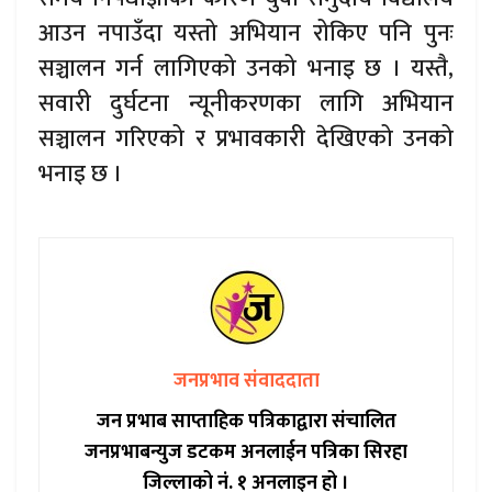
आउन नपाउँदा यस्तो अभियान रोकिए पनि पुनः
सञ्चालन गर्न लागिएको उनको भनाइ छ । यस्तै,
सवारी दुर्घटना न्यूनीकरणका लागि अभियान
सञ्चालन गरिएको र प्रभावकारी देखिएको उनको
भनाइ छ ।
जनप्रभाव संवाददाता
जन प्रभाब साप्ताहिक पत्रिकाद्वारा संचालित
जनप्रभाबन्युज डटकम अनलाईन पत्रिका सिरहा
जिल्लाको नं. १ अनलाइन हो ।