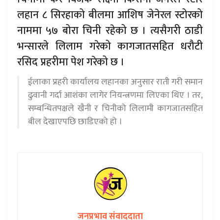
लहान ८ सिरहाको बीलमा आशिष जेनेरल स्टोरको
नाममा ५७ बोरा चिनी रहेको छ । त्यसैगरी ठाडी
भन्सारले लिलाम गरेको कागजातसहित धरौटी
रसिद प्रहरीमा पेश गरेको छ ।
ईलाका प्रहरी कार्यालय लहानका अनुसार राती गरी समान
ढुवानी गर्दा आशंका लागेर नियन्त्रणमा लिएका थिए । तर,
सम्बन्धितपक्षले खैनी र चिनीको लिलामी कागजातसहित
बील देखाएपछि छाडिएको हो ।
जनप्रभाव संवाददाता