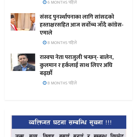
6 MONTHS पहिले
संसद पुनर्स्थापनाका लागि सांसदको
हस्ताक्षरसहित आज सर्वोच्च जाँदै कांग्रेस-
एमाले
8 MONTHS पहिले
रास्वपा नेता पराजुली भन्छन्- बालेन,
कुलमान र हर्कलाई साथ लिएर अघि
बढ्छौँ
8 MONTHS पहिले