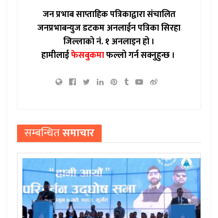
जन प्रभाब साप्ताहिक पत्रिकाद्वारा संचालित
जनप्रभाबन्युज डटकम अनलाईन पत्रिका सिरहा
जिल्लाको नं. १ अनलाइन हो ।
हामीलाई
फेसबुकमा
फल्लो गर्न सक्नुहुन्छ ।
सम्बन्धित
समाचार