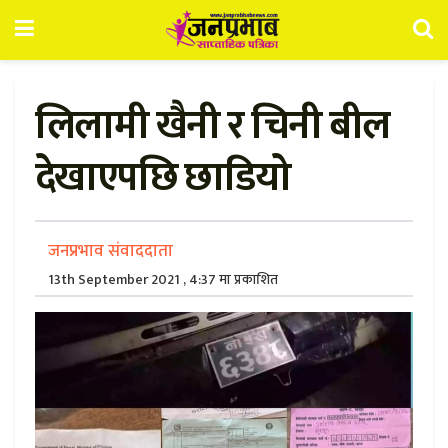
लिलामी खैनी र चिनी बील
देखाएपछि छाडियो
जनप्रभाव संवाददाता
13th September 2021 , 4:37 मा प्रकाशित