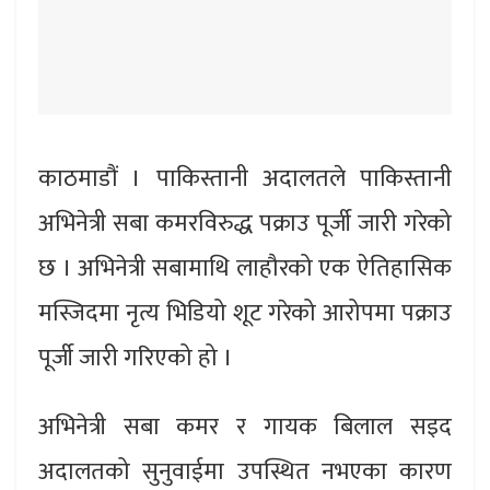
काठमाडौं । पाकिस्तानी अदालतले पाकिस्तानी
अभिनेत्री सबा कमरविरुद्ध पक्राउ पूर्जी जारी गरेको
छ । अभिनेत्री सबामाथि लाहौरको एक ऐतिहासिक
मस्जिदमा नृत्य भिडियो शूट गरेको आरोपमा पक्राउ
पूर्जी जारी गरिएको हो ।
अभिनेत्री सबा कमर र गायक बिलाल सइद
अदालतको सुनुवाईमा उपस्थित नभएका कारण