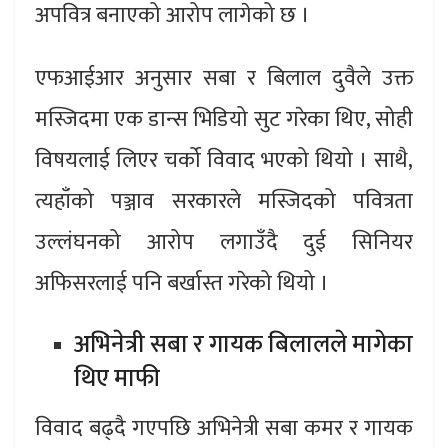
अपवित्र बनाएको आरोप लागेको छ ।
एफआईआर अनुसार सबा र बिलाल दुवैले उक्त
मस्जिदमा एक डान्स भिडियो सुट गरेका थिए, सोही
विषयलाई लिएर चर्को विवाद भएको थियो । साथै,
त्यहाँको पञ्जाव सरकारले मस्जिदको पवित्रता
उल्लंघनको आरोप लगाउँदै दुई सिनियर
अफिसरलाई पनि बर्खास्त गरेको थियो ।
अभिनेत्री सबा र गायक बिलालले मागेका
थिए माफी
विवाद बढ्दै गएपछि अभिनेत्री सबा कमर र गायक