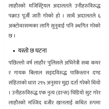
लाहौरको मजिस्ट्रियल अदालतले उनीहरुविरुद्ध
पक्राउ पूर्जी जारी गरेको हो । साथै अदालतले ६
अक्टोवरसम्मका लागि सुनुवाई पनि स्थगित गरेको
छ ।
यस्तो छ घटना
पछिल्लो वर्ष लाहौर पुलिसले अभिनेत्री सबा कमर
र गायक बिलाल सइदविरुद्ध पाकिस्तान दण्ड
संहिताको धारा २९५ अनुसार मुद्दा दर्ता गरेको थियो
। उनीहरुविरुद्ध एक नृत्य (डान्स) भिडियो सुट गरेर
लाहौरको मस्जिद वजीर खानलाई कथित रुपमा