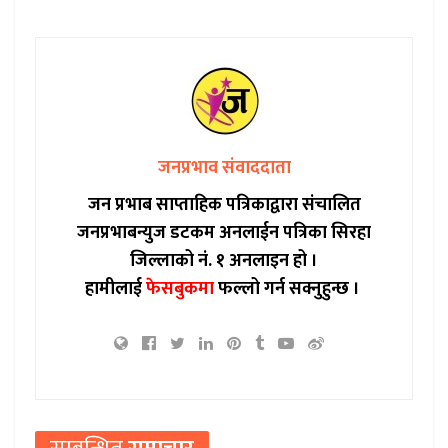
जनप्रभाव संवाददाता
जन प्रभाब साप्ताहिक पत्रिकाद्वारा संचालित
जनप्रभाबन्युज डटकम अनलाईन पत्रिका सिरहा
जिल्लाको नं. १ अनलाइन हो ।
हामीलाई
फेसबुकमा
फल्लो गर्न सक्नुहुन्छ ।