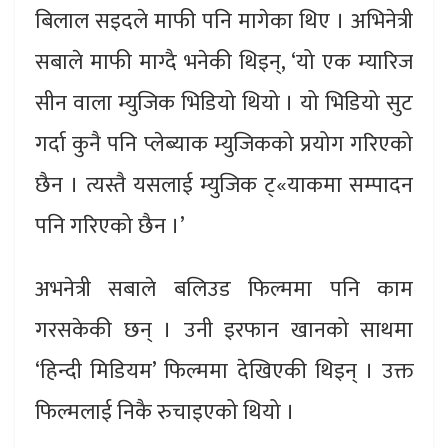
बिलाल सइदले माफी पनि मागेका थिए । अभिनेत्री
सबाले माफी माग्दै भनेकी थिइन्, ‘यो एक म्यारिज
सीन वाला म्युजिक भिडियो थियो । यो भिडियो सुट
गर्दा कुनै पनि प्लेब्याक म्युजिकको प्रयोग गरिएको
छैन । त्यस्तै यसलाई म्युजिक ट्«याकमा सम्पादन
पनि गरिएको छैन ।’
अभनेत्री सबाले बलिउड फिल्ममा पनि काम
गरसकेकी छन् । उनी इरफान खानको साथमा
‘हिन्दी मिडियम’ फिल्ममा देखिएकी थिइन् । उक्त
फिल्मलाई निकै रुचाइएको थियो ।