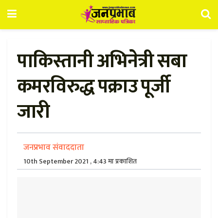
पाकिस्तानी अभिनेत्री सबा
कमरविरुद्ध पक्राउ पूर्जी
जारी
जनप्रभाव संवाददाता
10th September 2021 , 4:43 मा प्रकाशित