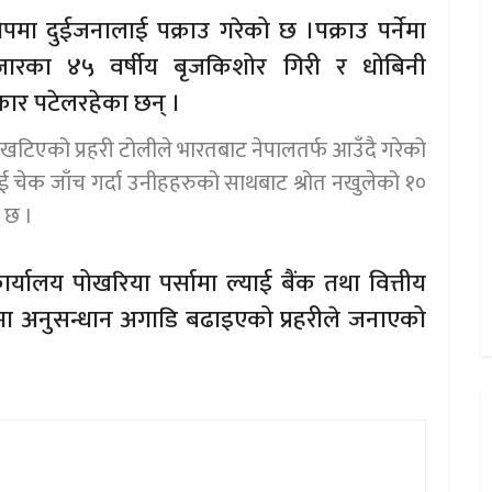
रोपमा दुईजनालाई पक्राउ गरेको छ ।पक्राउ पर्नेमा
बजारका ४५ वर्षीय बृजकिशोर गिरी र धोबिनी
कार पटेलरहेका छन् ।
 खटिएको प्रहरी टोलीले भारतबाट नेपालतर्फ आउँदै गरेको
 चेक जाँच गर्दा उनीहहरुको साथबाट श्रोत नखुलेको १०
 छ ।
र्यालय पोखरिया पर्सामा ल्याई बैंक तथा वित्तीय
ूरमा अनुसन्धान अगाडि बढाइएको प्रहरीले जनाएको