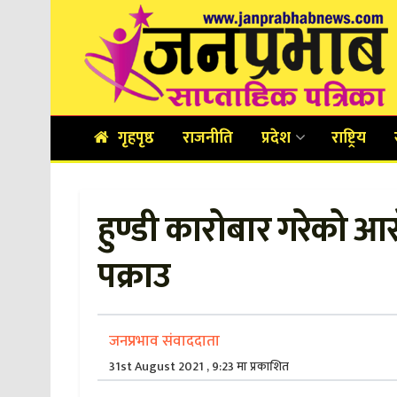
गृहपृष्ठ
राजनीति
प्रदेश
राष्ट्रिय
हुण्डी कारोबार गरेको 
पक्राउ
जनप्रभाव संवाददाता
31st August 2021 , 9:23 मा प्रकाशित