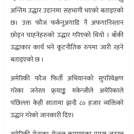
अन्तिम उद्धार उडानमा सहभागी भएको बताइएको
छ। उक्त फौज फर्कनुअगाडि नै अफगानिस्तान
छोड्न चाहनेहरुको उद्धार गरिएको थियो । बाँकी
उद्धाकार कार्य भने कूटनीतिक रुपमा जारी रहने
बताइएको छ ।
अमेरिकी फौज फिर्ती अभियानको सुपरिवेक्षण
गरेका जनेरल फ्र्याङ्क मकेन्जीले अमेरिकाले
पछिल्ला केही सातामा झन्डै ८० हजार व्यक्तिको
उद्धार गरेको जानकारी दिए।