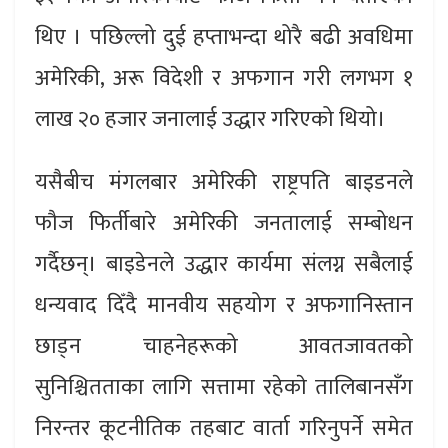
थिए । पछिल्लो दुई हप्ताभन्दा थोरै बढी अवधिमा
अमेरिकी, अरू विदेशी र अफगान गरी लगभग १
लाख २० हजार जनालाई उद्धार गरिएको थियो।
यसैबीच मंगलबार अमेरिकी राष्ट्रपति बाइडनले
फौज फिर्तीबारे अमेरिकी जनतालाई सम्बोधन
गर्दैछन्। बाइडेनले उद्धार कार्यमा संलग्न सबैलाई
धन्यवाद दिँदै मानवीय सहयोग र अफगानिस्तान
छाड्न चाहनेहरूको आवतजावतको
सुनिश्चितताका लागि सत्तामा रहेकाे तालिबानसँग
निरन्तर कूटनीतिक तहबाट वार्ता गरिनुपर्ने समेत