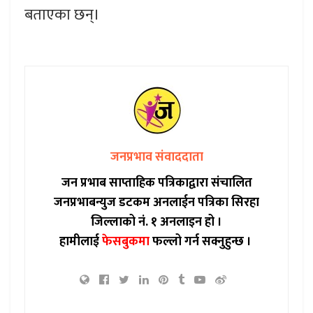
बताएका छन्।
जनप्रभाव संवाददाता
जन प्रभाब साप्ताहिक पत्रिकाद्वारा संचालित
जनप्रभाबन्युज डटकम अनलाईन पत्रिका सिरहा
जिल्लाको नं. १ अनलाइन हो ।
हामीलाई
फेसबुकमा
फल्लो गर्न सक्नुहुन्छ ।