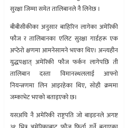
सुरक्षा जिम्मा समेत तालिबानले नै लिनेछ ।
बीबीसीकीका अनुसार बाहिरिन लागेका अमेरिकी
फौज र तालिबानका एलिट सुरक्षा गार्डहरू एक
अप्ठेरो क्षणमा आमनेसामने भएका थिए। अन्त्यहीन
युद्धपश्चात् अमेरिकी फौज फर्कन लागेपछि ती
तालिबान दस्ता विमानस्थललाई आफ्नो
नियन्त्रणमा लिन आइरहेका थिए, सोही क्रममा
जम्काभेट भएको बताइएको छ।
यसअघि नै अमेरिकी राष्ट्रपति जो बाइडनले अगष्ट
३१ भित्र अमेरिकाबाट फौज फिर्ता गर्ने बताएका