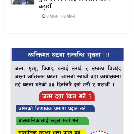
बढ्छौँ
8 MONTHS पहिले