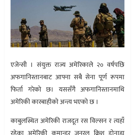
एजेन्सी । संयुक्त राज्य अमेरिकाले २० वर्षपछि
अफगानिस्तानबाट आफ्ना सबै सेना पूर्ण रूपमा
फिर्ता गरेको छ। यससँगै अफगानिस्तानमाथि
अमेरिकी कारबाहीको अन्त्य भएको छ ।
काबुलस्थित अमेरिकी राजदूत रस विल्सन र त्यहाँ
रहेका अमेरिकी कमान्डर जनरल क्रिश डोनाह्यु