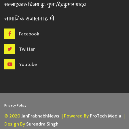
सल्लाहकार: बिजय कु. गुप्ता/देवकुमार यादव
सामाजिक संजालमा हामी
Facebook
Twitter
Youtube
Privacy Policy
© 2020
JanPrabhabhNews
|| Powered By
ProTech Media
||
Design By
Surendra Singh