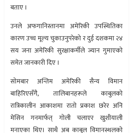
बताए ।
उनले अफगानिस्तानमा अमेरिकी उपस्थितिका
कारण उच्च मूल्य चुकाउनुपरेको र दुई दशकमा २४
सय जना अमेरिकी सुरक्षाकर्मीले ज्यान गुमाएको
समेत जानकारी दिए ।
सोमबार अन्तिम अमेरिकी सैन्य विमान
बाहिरिएसँगै, तालिबानहरूले काबुलको
रात्रिकालीन आकाशमा रातो प्रकाश छरेर अनि
मेसिन गनमार्फत् गोली चलाएर खुशीयाली
मनाएका थिए। साथै अब काबुल विमानस्थलको