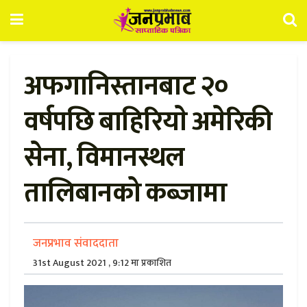
अफगानिस्तानबाट २०
वर्षपछि बाहिरियाे अमेरिकी
सेना, विमानस्थल
तालिबानको कब्जामा
जनप्रभाव संवाददाता
31st August 2021 , 9:12 मा प्रकाशित