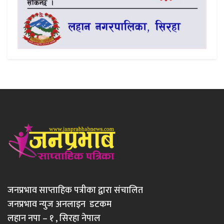
जनप्रभाव साप्ताहिक पत्रीका द्वारा संचालित
जनप्रभाव न्युज अनलाइन डटकम
लहान नपा – १ , सिरहा नेपाल