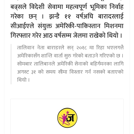
बन्र्सले विदेशी सेवामा महत्वपूर्ण भूमिका निर्वाह
गरेका छन् । झन्डै ११ वर्षअघि बारादरलाई
सीआईएले संयुक्त अमेरिकी-पाकिस्तान मिशनमा
गिरफ्तार गरेर आठ वर्षसम्म जेलमा राखेको थियो ।
तालिवान नेता बाराडरले सन् २०१८ मा रिहा भएलगत्तै
अमेरिकासँग शान्ति वार्ता सुरु गरेको बताउने गरिएको छ ।
सोमबार तालिबानले अमेरिकी सेनाको बहिर्गमनका लागि
अगस्ट ३१ को समय सीमा विस्तार गर्न नसक्ने बताएको
थियो ।