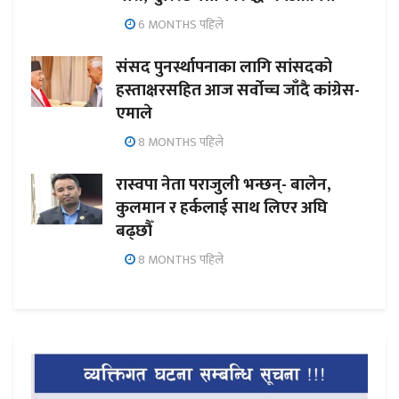
6 MONTHS पहिले
संसद पुनर्स्थापनाका लागि सांसदको
हस्ताक्षरसहित आज सर्वोच्च जाँदै कांग्रेस-
एमाले
8 MONTHS पहिले
रास्वपा नेता पराजुली भन्छन्- बालेन,
कुलमान र हर्कलाई साथ लिएर अघि
बढ्छौँ
8 MONTHS पहिले