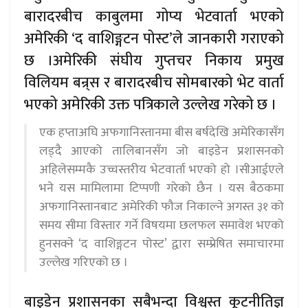
बारादरबीच काबुलमा गोप्य भेटवार्ता भएको
अमेरिकी ‘द वाशिङ्गटन पोस्ट’ले जानकारी गराएको
छ ।अमेरिकी संघीय गुप्तचर निकाय प्रमुख
विलियम बन्र्स र बारादरबीच सोमबारको भेट वार्ता
भएको अमेरिकी उक्त पत्रिकाले उल्लेख गरेको छ ।
एक हप्ताअघि अफगानिस्तानमा बीस बर्षदेखि अमेरिकासँग
लड्दै आएको तालिबानसँग जो बाइडेन प्रशासनको
अहिलेसम्मकै उच्चस्तरीय भेटवार्ता भएको हो ।सीआईएले
भने यस मामिलामा टिप्पणी गरेको छैन । यस बैठकमा
अफगानिस्तानबाट अमेरिकी फौज निकाल्ने अगस्त ३१ को
समय सीमा विस्तार गर्ने विषयमा छलफल समावेश भएको
हुनसक्ने ‘द वाशिङ्गटन पोस्ट’ द्वारा सम्प्रेषित समाचारमा
उल्लेख गरिएको छ ।
बाइडेन प्रशासनका सबैभन्दा विश्वस्त कूटनीतिज्ञ