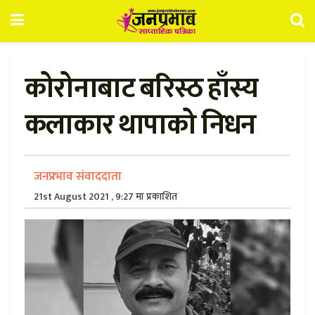
कोरोनाबाट बरिस्ठ हाँस्य
कलाकार थापाको निधन
जनप्रभाव संवाददाता
21st August 2021 , 9:27 मा प्रकाशित