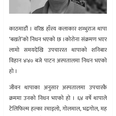
काठमाडौं । वरिष्ठ हाँस्य कलाकार शम्भुराज थापा
‘बखते’को निधन भएको छ ।कोरोना संक्रमण भएर
लामो समयदेखि उपचाररत थापाको शनिबार
विहान ४ः४० बजे पाटन अस्पतालमा निधन भएको
हो ।
जीवन थापाका अनुसार अस्पतालमा उपचारकै
क्रममा उनको निधन भएको हो । ६४ वर्षे थापाले
टेलिफिल्म हल्का रमाइलो, गोलमाल, भद्रगोल, मह