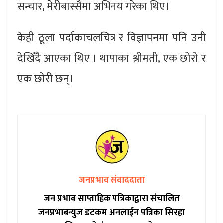
सन्चार, मेरीबास्सैमा अभिनय गरेका थिए।
केही ठूला पर्दाकाचलचित्र र विज्ञापनमा पनि उनी
देखिँदै आएका थिए । थापाका श्रीमती, एक छोरो र
एक छोरी छन्।
जनप्रभाव संवाददाता
जन प्रभाब साप्ताहिक पत्रिकाद्वारा संचालित
जनप्रभाबन्युज डटकम अनलाईन पत्रिका सिरहा