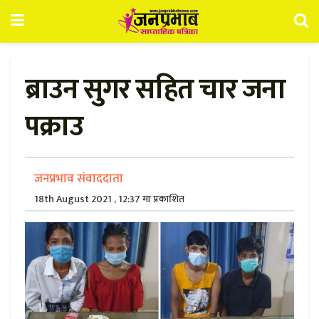
ब्राउन सुगर सहित चार जना
पक्राउ
जनप्रभाव संवाददाता
18th August 2021 , 12:37 मा प्रकाशित