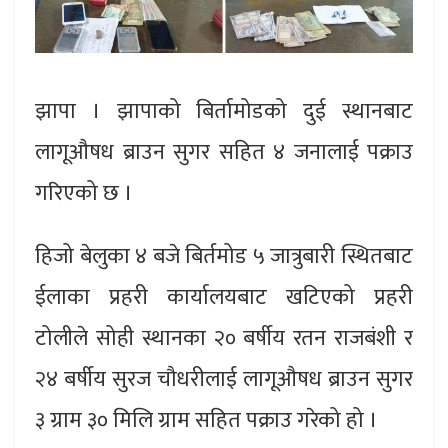
झापा । झापाको बिर्तामोडको दुई स्थानबाट
लागूऔषध ब्राउन सुगर सहित ४ जनालाई पक्राउ
गरिएको छ ।
हिजो बेलुका ४ बजे बिर्तमोड ५ जात्रुबारी स्थितबाट
ईलाका प्रहरी कार्यालयबाट खटिएको प्रहरी
टोलीले सोही स्थानका २० बर्षीय रतन राजबंशी र
२४ बर्षीय सुरज चौधरीलाई लागूऔषध ब्राउन सुगर
३ ग्राम ३० मिलि ग्राम सहित पक्राउ गरेको हो ।