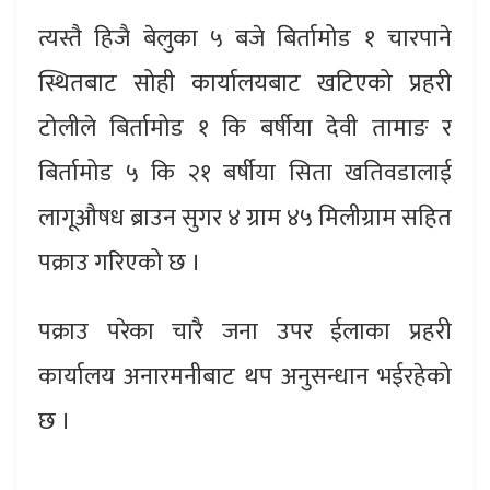
त्यस्तै हिजै बेलुका ५ बजे बिर्तामोड १ चारपाने
स्थितबाट सोही कार्यालयबाट खटिएको प्रहरी
टोलीले बिर्तामोड १ कि बर्षीया देवी तामाङ र
बिर्तामोड ५ कि २१ बर्षीया सिता खतिवडालाई
लागूऔषध ब्राउन सुगर ४ ग्राम ४५ मिलीग्राम सहित
पक्राउ गरिएको छ ।
पक्राउ परेका चारै जना उपर ईलाका प्रहरी
कार्यालय अनारमनीबाट थप अनुसन्धान भईरहेको
छ ।