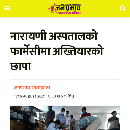
नारायणी अस्पतालको
फार्मेसीमा अख्तियारको
छापा
जनप्रभाव संवाददाता
17th August 2021 , 8:50 मा प्रकाशित