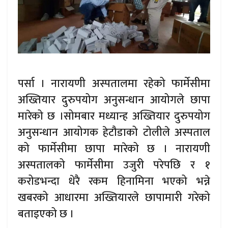
पर्सा । नारायणी अस्पतालमा रहेको फार्मेसीमा
अख्तियार दुरुपयोग अनुसन्धान आयोगले छापा
मारेको छ ।सोमबार मध्यान्ह अख्तियार दुरुपयोग
अनुसन्धान आयोगक हेटौडाको टोलीले अस्पताल
को फार्मेसीमा छापा मारेको छ । नारायणी
अस्पतालको फार्मेसीमा उजुरी परेपछि र १
करोडभन्दा धेरै रकम हिनामिना भएको भन्ने
खबरको आधारमा अख्तियारले छापामारी गरेको
बताइएको छ ।