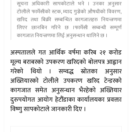
सूचना अधिकारी सापकोटाले भने । उनका अनुसार
टोलीले फार्मेसीको स्टक, म्याद गुज्रेको औषधीको विवरण,
खरिद तथा बिक्री सम्बन्धित कागजातहरु नियन्त्रणमा
लिएर छानबिन गरिने छ ।फार्मेसी सम्बन्धी सम्पूर्ण
कागजात नियन्त्रणमा लिई अनुसन्धान थालिने छ ।
अस्पतालले गत आर्थिक वर्षमा करिब २१ करोड
मूल्य बराबरको उपकरण खरिदको बोलपत्र आह्वान
गरेको थियो । सम्वद्ध स्रोतका अनुसार
अख्तियारको टोलीले उपकरण खरिद टेन्डरको
कागजात समेत अनुसन्धान भैरहेको अख्तियार
दुरुपयोगत आयोग हेटौंडाका कार्यालयका प्रवक्ता
विष्णु सापकोटाले जानकारी दिए ।