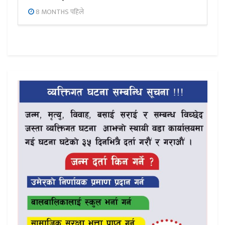
8 MONTHS पहिले