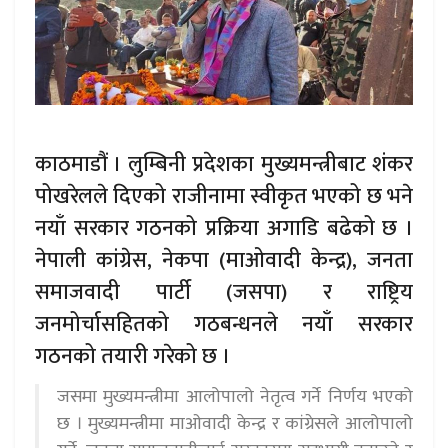
काठमाडौं । लुम्बिनी प्रदेशका मुख्यमन्त्रीबाट शंकर
पोखरेलले दिएको राजीनामा स्वीकृत भएको छ भने
नयाँ सरकार गठनको प्रक्रिया अगाडि बढेको छ ।
नेपाली कांग्रेस, नेकपा (माओवादी केन्द्र), जनता
समाजवादी पार्टी (जसपा) र राष्ट्रिय
जनमोर्चासहितको गठबन्धनले नयाँ सरकार
गठनको तयारी गरेको छ ।
जसमा मुख्यमन्त्रीमा आलोपालो नेतृत्व गर्ने निर्णय भएको
छ । मुख्यमन्त्रीमा माओवादी केन्द्र र कांग्रेसले आलोपालो