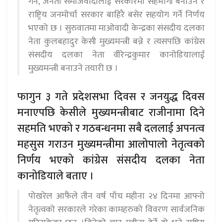
गर्ने, जनता समाजवादीलाई सरकारमा सहभागी बनाउने र
राष्ट्रिय जनमोर्चा सरकार बाहिरै बसेर सहयोग गर्ने निर्णय
भएको छ । सुरुवातमा माओवादी केन्द्रका संसदीय दलका
नेता कुलबहादुर केसी मुख्यमन्त्री बन्ने र त्यसपछि कांग्रेस
संसदीय दलका नेता वीरेन्द्रकुमार कानोडियालाई
मुख्यमन्त्री बनाउने तयारी छ ।
फागुन ३ गते प्रदेशसभा दिवस र जनयुद्ध दिवस
मनाएपछि केसीले मुख्यमन्त्रीबाट राजीनामा दिने
सहमति भएको र गठबन्धनमा सबै दललाई अपनत्व
महसुस गराउन मुख्यमन्त्रीमा आलोपालो नेतृत्वको
निर्णय भएको कांग्रेस संसदीय दलका नेता
कानोडियाले बताए ।
पोखरेल आफैंले तीन वर्ष पाँच महीना २४ दिनमा आफ्नो
नेतृत्वको सरकारले गरेका कामहरुको विवरण सार्वजनिक