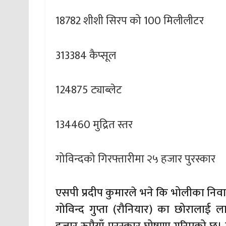
18782 शीशी सिरप को 100 मिलीलीटर
313384 कैप्सूल
124875 ट्याब्लेट
134460 मुद्रित स्तर
गोविन्दको गिरफ्तारीमा २५ हजार पुरस्कार
एसपी प्रदीप कुमारले भने कि भोलीका निव
गोविन्द गुप्ता (रौनियार) का छोरालाई 