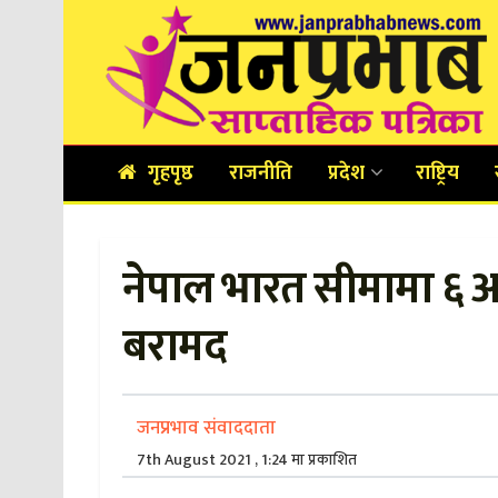
गृहपृष्ठ
राजनीति
प्रदेश
राष्ट्रिय
नेपाल भारत सीमामा ६ 
बरामद
जनप्रभाव संवाददाता
7th August 2021 , 1:24 मा प्रकाशित