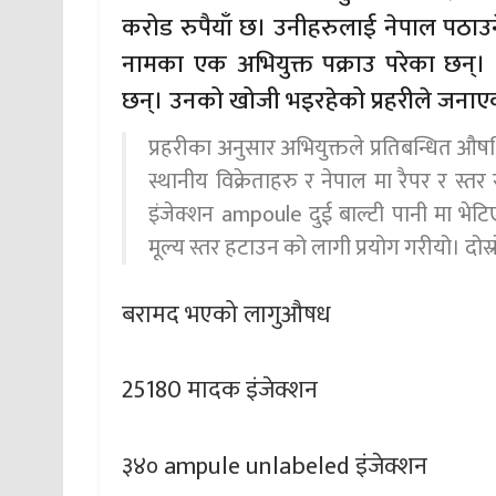
करोड रुपैयाँ छ। उनीहरुलाई नेपाल पठाउने
नामका एक अभियुक्त पक्राउ परेका छन्। 
छन्। उनको खोजी भइरहेको प्रहरीले जना
प्रहरीका अनुसार अभियुक्तले प्रतिबन्धित 
स्थानीय विक्रेताहरु र नेपाल मा रैपर र स्तर
इंजेक्शन ampoule दुई बाल्टी पानी मा भे
मूल्य स्तर हटाउन को लागी प्रयोग गरीयो। दो
बरामद भएको लागुऔषध
25180 मादक इंजेक्शन
३४० ampule unlabeled इंजेक्शन