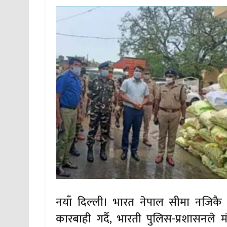
नयाँ दिल्ली। भारत नेपाल सीमा नजिक
कारबाही गर्दै, भारती पुलिस-प्रशासनले 