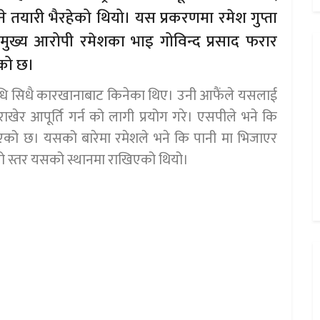
 तयारी भैरहेको थियो। यस प्रकरणमा रमेश गुप्ता
मुख्य आरोपी रमेशका भाइ गोविन्द प्रसाद फरार
एको छ।
औषधि सिधै कारखानाबाट किनेका थिए। उनी आफैंले यसलाई
 राखेर आपूर्ति गर्न को लागी प्रयोग गरे। एसपीले भने कि
टिएको छ। यसको बारेमा रमेशले भने कि पानी मा भिजाएर
स्रो स्तर यसको स्थानमा राखिएको थियो।