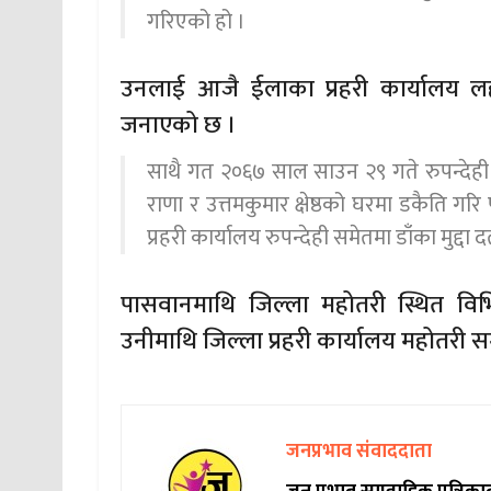
गरिएको हो ।
उनलाई आजै ईलाका प्रहरी कार्यालय लह
जनाएको छ ।
साथै गत २०६७ साल साउन २९ गते रुपन्देही 
राणा र उत्तमकुमार क्षेष्ठको घरमा डकैति गर
प्रहरी कार्यालय रुपन्देही समेतमा डाँका मुद्दा
पासवानमाथि जिल्ला महोतरी स्थित विभि
उनीमाथि जिल्ला प्रहरी कार्यालय महोतरी सम
जनप्रभाव संवाददाता