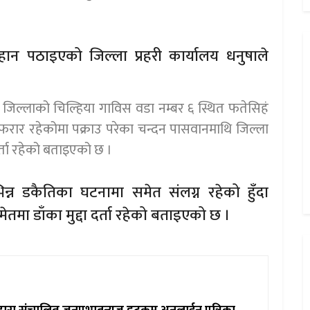
ान पठाइएको जिल्ला प्रहरी कार्यालय धनुषाले
जिल्लाको चिल्हिया गाविस वडा नम्बर ६ स्थित फतेसिहं
ि फरार रहेकोमा पक्राउ परेका चन्दन पासवानमाथि जिल्ला
 दर्ता रहेको बताइएको छ ।
न्न डकैतिका घटनामा समेत संलग्न रहेको हुँदा
ेतमा डाँका मुद्दा दर्ता रहेको बताइएको छ ।