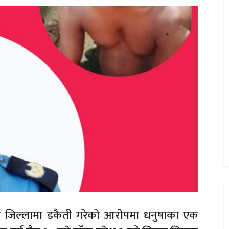
 जिल्लामा डकैती गरेको आरोपमा धनुषाका एक