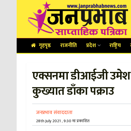
गृहपृष्ठ
राजनीति
प्रदेश
राष्ट्रिय
एक्सनमा डीआईजी उमेश र
कुख्यात डाँका पक्राउ
जनप्रभाव संवाददाता
28th July 2021 , 9:30 मा प्रकाशित