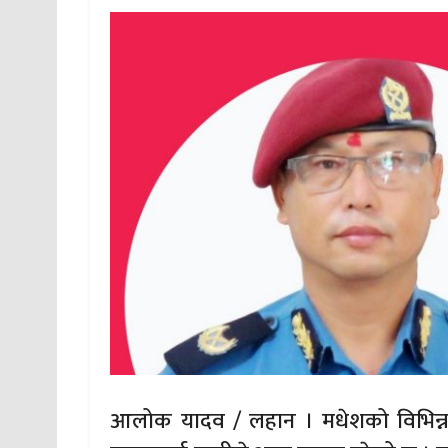
आलोक यादव / लहान । मधेशको विभिन्न