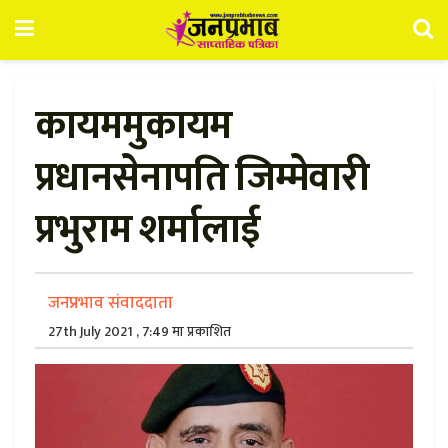
कायममुकायम
प्रधानसेनापति जिम्मेवारी
प्रभुराम शर्मालाई
जनप्रभाव संवाददाता
27th July 2021 , 7:49 मा प्रकाशित