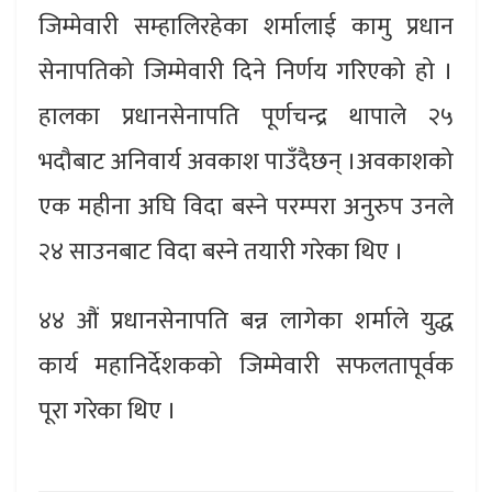
जिम्मेवारी सम्हालिरहेका शर्मालाई कामु प्रधान
सेनापतिको जिम्मेवारी दिने निर्णय गरिएको हो ।
हालका प्रधानसेनापति पूर्णचन्द्र थापाले २५
भदौबाट अनिवार्य अवकाश पाउँदैछन् ।अवकाशको
एक महीना अघि विदा बस्ने परम्परा अनुरुप उनले
२४ साउनबाट विदा बस्ने तयारी गरेका थिए ।
४४ औं प्रधानसेनापति बन्न लागेका शर्माले युद्ध
कार्य महानिर्देशकको जिम्मेवारी सफलतापूर्वक
पूरा गरेका थिए ।