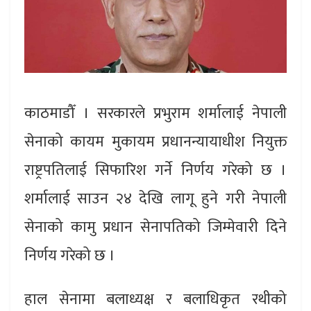
काठमाडौँ । सरकारले प्रभुराम शर्मालाई नेपाली
सेनाको कायम मुकायम प्रधानन्यायाधीश नियुक्त
राष्ट्रपतिलाई सिफारिश गर्ने निर्णय गरेको छ ।
शर्मालाई साउन २४ देखि लागू हुने गरी नेपाली
सेनाको कामु प्रधान सेनापतिको जिम्मेवारी दिने
निर्णय गरेको छ ।
हाल सेनामा बलाध्यक्ष र बलाधिकृत रथीको