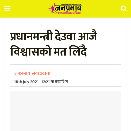
प्रधानमन्त्री देउवा आजै
विश्वासको मत लिँदै
जनप्रभाव संवाददाता
18th July 2021 , 12:21 मा प्रकाशित