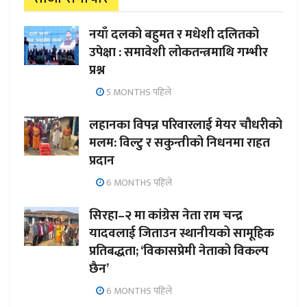
नयाँ दलको बहुमत र मधेशी दलितको
उपेक्षा : समावेशी लोकतन्त्रमाथि गम्भीर
प्रश्न
5 MONTHS पहिले
लहानका विपन्न परिवारलाई मेयर चौधरीको
मलम: विल्टु र सकुन्तीको निधनमा राहत
प्रदान
6 MONTHS पहिले
सिरहा–२ मा कांग्रेस नेता राम चन्द्र
यादवलाई जिताउन स्थानीयको सामूहिक
प्रतिबद्धता; ‘विकासप्रेमी नेताको विकल्प
छैन’
6 MONTHS पहिले