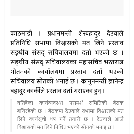
काठमाडौं । प्रधानमन्त्री शेरबहादुर देउवाले
प्रतिनिधि सभामा विश्वासको मत लिने प्रस्ताव
सङ्घीय संसद् सचिवालयमा दर्ता भएको छ ।
सङ्घीय संसद् सचिवालयका महासचिव भरतराज
गौतमको कार्यालयमा प्रस्ताव दर्ता भएको
सचिवालय स्रोतको भनाई छ । कानुनमन्त्री ज्ञानेन्द्र
बहादुर कार्कीले प्रस्ताव दर्ता गराएका हुन् ।
यतिबेला कार्यव्यवस्था परामर्श समितिको बैठक
बसिरहेको छ । बैठकमा देउवाले सभामा विश्वासको मत
लिने कार्यसूची थप गर्ने तयारी छ । देउवाले आजै
विश्वासको मत लिने निश्चित भएको स्रोतको भनाइ छ ।