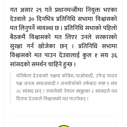
गत असार २९ गते प्रधानमन्त्रीमा नियुक्त भएका
देउवाले ३० दिनभित्र प्रतिनिधि सभामा विश्वासको
मत लिनुपर्ने व्यवस्था छ । प्रतिनिधि सभाको पहिलो
बैठकमै विश्वासको मत लिएर उनले सरकारको
सुरक्षा गर्न खोजेका छन् । प्रतिनिधि सभामा
विश्वासको मत पाउन देउवालाई कुल १ सय ३६
सांसदको समर्थन चाहिने हुन्छ ।
यतिबेला देउवाको पक्षमा काँग्रेस, माओवादी, उपेन्द्र यादव
पक्ष जनता समाजवादी र जनमोर्चाको तर्फबाट स्पष्ट १ सय
२८ सांसद छन् । एमालेको नेपाल समूहका ८ सांसदले मत
दिएमा देउवाले विश्वासको मत पाउनेछन् ।