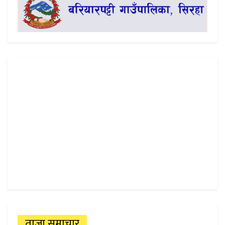
ताजा समाचार