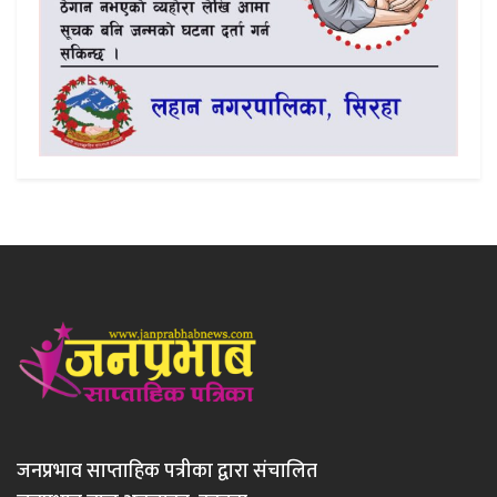
जनप्रभाव साप्ताहिक पत्रीका द्वारा संचालित