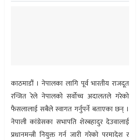
काठमाडौं । नेपालका लागि पूर्व भारतीय राजदूत
रन्जित रेले नेपालको सर्वोच्च अदालतले गरेको
फैसलालाई सबैले स्वागत गर्नुपर्ने बताएका छन् ।
नेपाली कांग्रेसका सभापति शेरबहादुर देउवालाई
प्रधानमन्त्री नियुक्त गर्न जारी गरेको परमादेश र