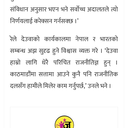
संविधान अनुसार भएन भने सर्वोच्च अदालतले त्यो
निर्णयलाई करेक्सन गर्नसक्छ ।’
रेले देउवाको कार्यकालमा नेपाल र भारतको
सम्बन्ध अझ सुदृढ हुने विश्वास व्यक्त गरे । ‘देउवा
हाम्रो लागि धेरै परिचित राजनीतिज्ञ हुन् ।
काठमाडौंमा सत्तामा आउने कुनै पनि राजनीतिक
दलसँग हामीले मिलेर काम गर्नुपर्छ,’ उनले भने ।