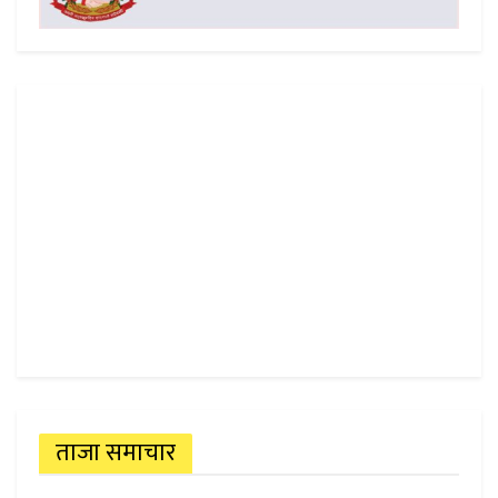
ताजा समाचार