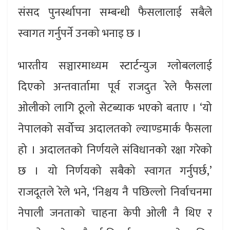
संसद पुनर्स्थापना सम्बन्धी फैसलालाई सबैले
स्वागत गर्नुपर्ने उनको भनाइ छ ।
भारतीय सञ्चारमाध्यम स्टार्टन्युज ग्लोबललाई
दिएको अन्तवार्तामा पूर्व राजदुत रेले फैसला
ओलीको लागि ठूलो सेटब्याक भएको बताए । ‘यो
नेपालको सर्वोच्च अदालतको ल्याण्डमार्क फैसला
हो । अदालतको निर्णयले संविधानको रक्षा गरेको
छ । यो निर्णयको सबैको स्वागत गर्नुपर्छ,’
राजदूतले रेले भने, ‘निश्चय नै पछिल्लो निर्वाचनमा
नेपाली जनताको चाहना केपी ओली नै थिए र