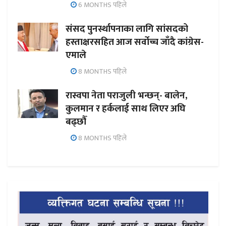
6 MONTHS पहिले
संसद पुनर्स्थापनाका लागि सांसदको
हस्ताक्षरसहित आज सर्वोच्च जाँदै कांग्रेस-
एमाले
8 MONTHS पहिले
रास्वपा नेता पराजुली भन्छन्- बालेन,
कुलमान र हर्कलाई साथ लिएर अघि
बढ्छौँ
8 MONTHS पहिले