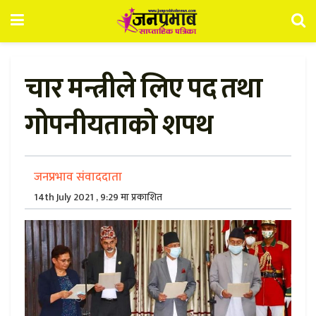
चार मन्त्रीले लिए पद तथा
गोपनीयताको शपथ
जनप्रभाव संवाददाता
14th July 2021 , 9:29 मा प्रकाशित