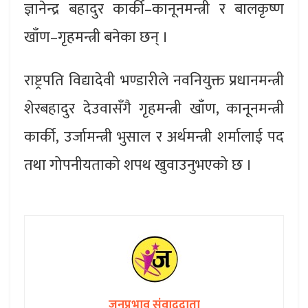
ज्ञानेन्द्र बहादुर कार्की–कानूनमन्त्री र बालकृष्ण
खाँण–गृहमन्त्री बनेका छन् ।
राष्ट्रपति विद्यादेवी भण्डारीले नवनियुक्त प्रधानमन्त्री
शेरबहादुर देउवासँगै गृहमन्त्री खाँण, कानूनमन्त्री
कार्की, उर्जामन्त्री भुसाल र अर्थमन्त्री शर्मालाई पद
तथा गोपनीयताको शपथ खुवाउनुभएको छ ।
जनप्रभाव संवाददाता