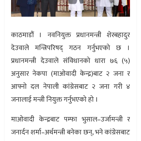
काठमाडौं । नवनियुक्त प्रधानमन्त्री शेरबहादुर
देउवाले मन्त्रिपरिषद् गठन गर्नुभएको छ ।
प्रधानमन्त्री देउवाले संविधानको धारा ७६ (५)
अनुसार नेकपा (माओवादी केन्द्र)बाट २ जना र
आफ्नो दल नेपाली कांग्रेसबाट २ जना गरी ४
जनालाई मन्त्री नियुक्त गर्नुभएको हो ।
माओवादी केन्द्रबाट पम्फा भुसाल–उर्जामन्त्री र
जनार्दन शर्मा–अर्थमन्त्री बनेका छन्, भने कांग्रेसबाट