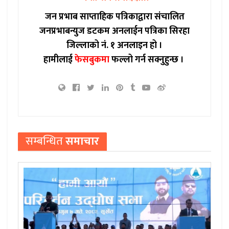
जन प्रभाब साप्ताहिक पत्रिकाद्वारा संचालित
जनप्रभाबन्युज डटकम अनलाईन पत्रिका सिरहा
जिल्लाको नं. १ अनलाइन हो ।
हामीलाई
फेसबुकमा
फल्लो गर्न सक्नुहुन्छ ।
सम्बन्धित
समाचार