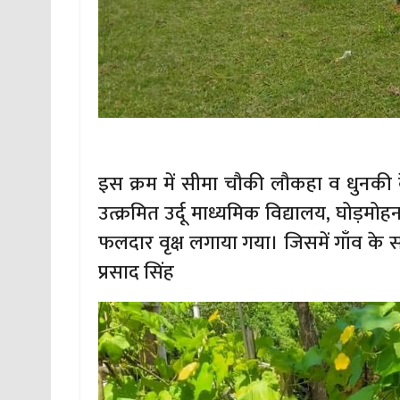
इस क्रम में सीमा चौकी लौकहा व धुनकी क
उत्क्रमित उर्दू माध्यमिक विद्यालय, घोड़म
फलदार वृक्ष लगाया गया। जिसमें गाँव के सम
प्रसाद सिंह