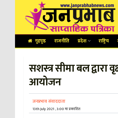
गृहपृष्ठ
राजनीति
प्रदेश
राष्ट्रिय
सशस्त्र सीमा बल द्वारा वृ
आयोजन
जनप्रभाव संवाददाता
13th July 2021 , 3:00 मा प्रकाशित