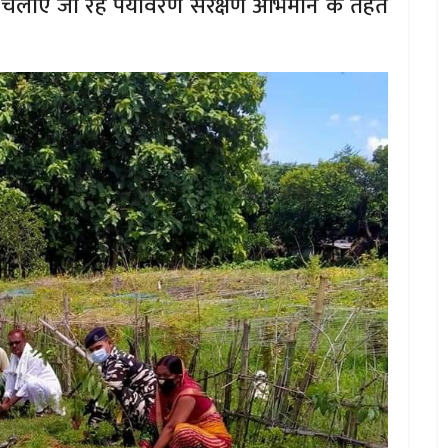
चलाए जा रहे पर्यावरण संरक्षण अभिमान के तहत