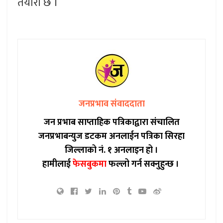
तयारी छ ।
जनप्रभाव संवाददाता
जन प्रभाब साप्ताहिक पत्रिकाद्वारा संचालित
जनप्रभाबन्युज डटकम अनलाईन पत्रिका सिरहा
जिल्लाको नं. १ अनलाइन हो ।
हामीलाई
फेसबुकमा
फल्लो गर्न सक्नुहुन्छ ।