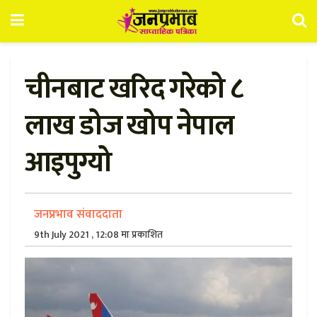
चीनबाट खरिद गरेको ८
लाख डोज खोप नेपाल
आइपुग्यो
जनप्रभाव संवाददाता
9th July 2021 , 12:08 मा प्रकाशित