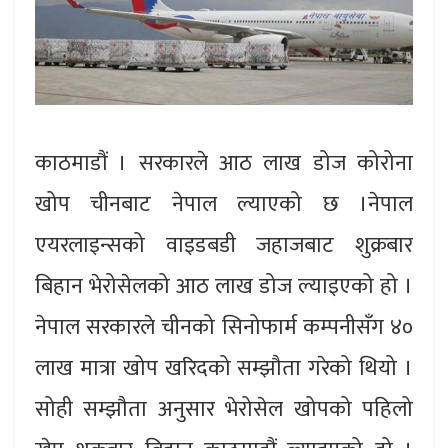
काठमाडौं । सरकारले आठ लाख डोज कोरोना
खोप चीनबाट नेपाल ल्याएको छ ।नेपाल
एयरलाइन्सको वाइडबडी जहाजबाट शुक्रबार
बिहान भेरोसेलको आठ लाख डोज ल्याइएको हो ।
नेपाल सरकारले चीनको सिनोफार्म कम्पनीसँग ४०
लाख मात्रा खोप खरिदको सम्झौता गरेको थियो ।
सोही सम्झौता अनुसार भेरोसेल खोपको पहिलो