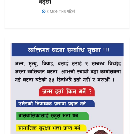
बढ्छौँ
8 MONTHS पहिले