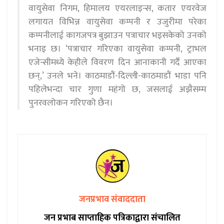
वायुसेवा निगम, हिमालय एयरलाइन्स, कतार एयरवेज
लगायत विभिन्न वायुसेवा कम्पनी र उजुरीमा परेका
कम्पनीलाई कागजपत्र बुझाउन पत्राचार भइसकेको उनको
भनाइ छ। ‘पत्राचार गरिएका वायुसेवा कम्पनी, ट्राभल
एजेन्सीमध्ये केहीले विवरण दिन आनाकानी गर्दै आएका
छन्,’ उनले भने। काठमाडौं-दिल्ली-काठमाडौं भाडा पनि
पहिलेभन्दा चार गुणा महंगो छ, जसलाई अझैसम्म
पुनरवलोकन गरिएको छैन।
जनप्रभाव संवाददाता
जन प्रभाब साप्ताहिक पत्रिकाद्वारा संचालित