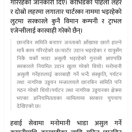
गरिरहेको जानकारी दिए। कोभिडको पहिलो लहर
र दोस्रो लहरमा लगातार चार्टरका नाममा भइरहेको
लुटमा सरकारले कुनै विमान कम्पनी र ट्राभल
एजेन्सीलाई कारवाही गरेको छैन्।
छानविन समिति बनाएर जनताको आँखामा छारो हाल्ने
मात्रै काम गरिरहेको छ।चार्टर उडान भइरहेका र यात्रुसँग
निकै चर्को भाडा असुली भइरहेको गुनासो आएपछि
सरकारले नियमित उडान खुला गरेको थियो। मनोमानी
असुली गर्नेहरुलाई कारबाही गर्ने भन्दै संस्कृति, पर्यटन
तथा नागरिक उड्डयन मन्त्रालयले छानबिन समिति पनि
गठन गरेको थियो।पर्यटन तथा नागरिक उड्डयनका क्षेत्रमा
भएका अनियमितताका मामिलामा सरकार चुपचाप
देखिएको छ।
हवाई सेवामा मनोमानी भाडा असुल गर्ने