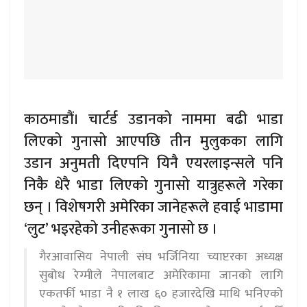
काठमाडौं। चार्टर्ड उडानको नाममा बढी भाडा
लिएको गुनासो आएपछि तीन मुलुकका लागि
उडान अनुमती दिएपनि यिनै एयरलाइन्सले पनि
निकै धेरै भाडा लिएको गुनासो यात्रुहरूले गरेका
छन् । विशेषगरी अमेरिका जानेहरूले हवाई भाडामा
‘लुट’ भइरहेको उनीहरूका गुनासो छ ।
गैरआवासिय नेपाली संघ भर्जिनिया च्याप्टरका अध्यक्ष
सुबोध रेग्मीले नेपालबाट अमेरिकामा जानको लागि
एकतर्फी भाडा नै १ लाख ६० हजारदेखि माथि भनिएको