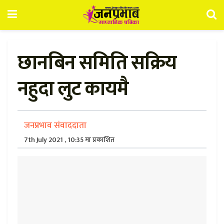
छानबिन समिति सक्रिय
नहुदा लुट कायमै
जनप्रभाव संवाददाता
7th July 2021 , 10:35 मा प्रकाशित