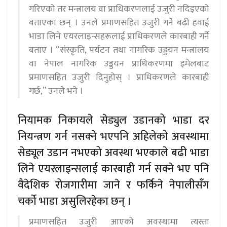
गरिएको तर मन्त्रालय वा प्राधिकरणलाई उजुरी नदिइएको
बताएका छन् । उनले प्रमाणसहित उजुरी गर्ने बढी हवाई
भाडा लिने एयरलाइन्सहरूलाई प्राधिकरणले कारबाही गर्ने
बताए । “संस्कृति, पर्यटन तथा नागरिक उड्डयन मन्त्रालय
वा नेपाल नागरिक उड्डयन प्राधिकरणमा इमेलबाट
प्रमाणसहित उजुरी दिनुहोस् । प्राधिकरणले कारबाही
गर्छ,” उनले भने ।
नियामक निकायले सेड्युल उडानको भाडा दर
नियन्त्रण गर्न नसक्ने भएपनि अहिलेको अवस्थामा
सेड्यूल उडान नभएको अवस्था भएकाले बढी भाडा
लिने एयरलाइन्सलाई कारबाही गर्न सक्ने भए पनि
वैदेशिक रोजगारीमा जाने र फर्किने नेपालीसँग
चर्को भाडा असुलिरहेका छन् ।
प्रमाणसहित उजुरी आएको अवस्थामा त्यस्ता