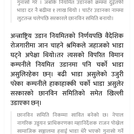
गुनासो गरे । जबकि नियमित उडानको क्रममा दुईतर्फी
भाडा दर नै बढीमा १ लाख थियो । चार्टर उडानका नाममा
लुटतन्त्र चलेपछि सरकारले छानविन समिति बनायो।
अन्त्राष्ट्रिय उडान नियमितको निर्णयपछि वैदेशिक
रोजगारीमा जान चाहने श्रमिकले जहाजको भाडा
घट्ने अपेक्षा थियो।तर त्यसको विपरित विमान
कम्पनीले नियमित उडानमा पनि चर्को भाडा
असुलिरहेका छन्। बढी भाडा असुलेको उजुरी
परेका कम्पनीले हाकाहाक्की चर्को भाडा असुलेर
सरकारको छानविन समितिको समेत खिल्ली
उडाएका छन्।
छानविन समिति निकम्मा सावित बनेको छ। नेपाल
नागरिक उड्डयन प्राधिकरणका महानिर्देशक राजन पोख्रेल
सामाजिक सञ्जालमा हवाई भाडा धेरै भएको गुनासो गर्ने