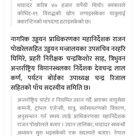
भाडादर करिब ४० हजार रुपैयाँ थियो। सरकारले
कोभिड-१९ विरुद्धको खोप लगाइसकेका यात्रुलाई
क्वारन्टिनको मापदण्ड हटाइसकेको छ।
नागरिक उड्डयन प्राधिकरणका महानिर्देशक राजन
पोखरेलसहित उड्डयन मन्त्रालयका उपसचिव नरहरि
घिमिरे, प्रहरी निरीक्षक चन्द्रकिशोर साह, त्रिभुवन
अन्तर्राष्ट्रिय विमानस्थलका निर्देशक देवचन्द्र लाल
कर्ण, पर्यटन बोर्डका उपाध्यक्ष चन्द्र रिजाल
सहितको पाँच सदस्यीय समिति छ।
अन्तर्राष्ट्रिय चार्टर र नियमित उडान गर्दै आएका वायुसेवा
कम्पनी, ट्राभल एजेन्सी, यात्रु, सर्वसाधरणको विवरण,
अनुसन्धान गर्न समय लाग्ने प्राधिकरणका महानिर्देशक
राजन पोखरेलले बताए । उडान तालिका, भाडादर सम्वन्धी
अध्ययन सुरु भइसकेको एक सदस्यले बताए। नेपाल