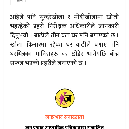
छैन ।
अहिले पनि सुन्दरेखोला र मोदीखोलामा खोजी
भइरहेको प्रहरी निरीक्षक अधिकारीले जानकारी
दिनुभयो । बाढीले तीन वटा घर पनि बगाएको छ ।
खोला किनारमा रहेका घर बाढीले बगाए पनि
घरभित्रका मानिसहरु घर छोडेर भागेपछि बाँच्न
सफल भएको प्रहरीले जनाएको छ ।
जनप्रभाव संवाददाता
जन प्रभाब साप्ताहिक पत्रिकाद्वारा संचालित