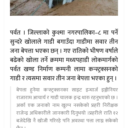
पर्वत । जिल्लाको कुश्मा नगरपालिका–८ मा पर्ने
सुन्दरे खोलाले गाडी बगाउँदा गाडीमा सवार तीन
जना बेपत्ता भएका छन् । गए रातिको भीषण वर्षाले
बढेको खोला तर्ने क्रममा मध्यपहाडी लोकमार्गको
पर्वत खण्ड निर्माण कम्पनी लामा कन्स्ट्रक्सनको
गाडी र त्यसमा सवार तीन जना बेपत्ता भएका हुन् ।
बेपत्ता हुनेमा कन्स्ट्रक्सनका साइट इन्चार्ज इञ्जीनियर
राजाराम आचार्य र गाडी चालक इन्द्र थारु रहनुभएको छ ।
अर्का एक जनाको नाम खुल्न नसकेको प्रहरी निरीक्षक
राजेन्द्र अधिकारीले जानकारी दिनुभयो ।प्रहरीले राति १२
बजेदेखि नै खोजी गरिरहे पनि अवस्था पत्ता लाग्न सकेको