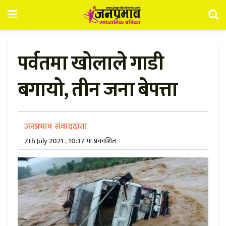
पर्वतमा खोलाले गाडी
बगायो, तीन जना बेपत्ता
जनप्रभाव संवाददाता
7th July 2021 , 10:37 मा प्रकाशित