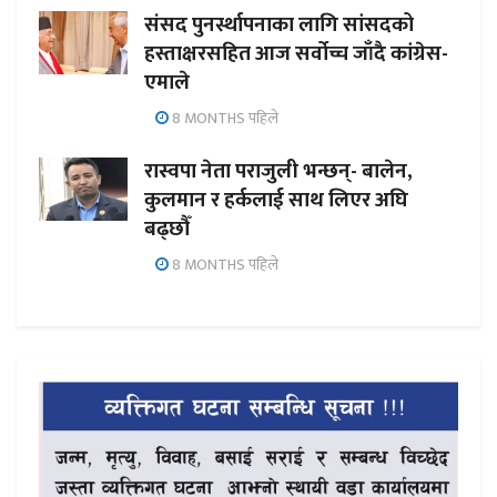
संसद पुनर्स्थापनाका लागि सांसदको
हस्ताक्षरसहित आज सर्वोच्च जाँदै कांग्रेस-
एमाले
8 MONTHS पहिले
रास्वपा नेता पराजुली भन्छन्- बालेन,
कुलमान र हर्कलाई साथ लिएर अघि
बढ्छौँ
8 MONTHS पहिले