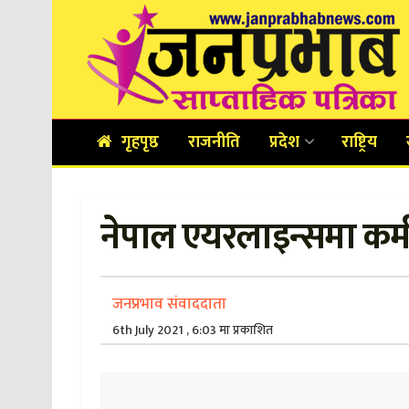
गृहपृष्ठ
राजनीति
प्रदेश
राष्ट्रिय
नेपाल एयरलाइन्समा कर्म
जनप्रभाव संवाददाता
6th July 2021 , 6:03 मा प्रकाशित