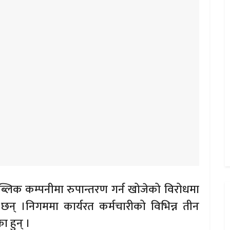
ब्लिक कम्पनीमा रुपान्तरण गर्न खोजेको विरोधमा
 छन् ।निगममा कार्यरत कर्मचारीको विभिन्न तीन
 हुन् ।