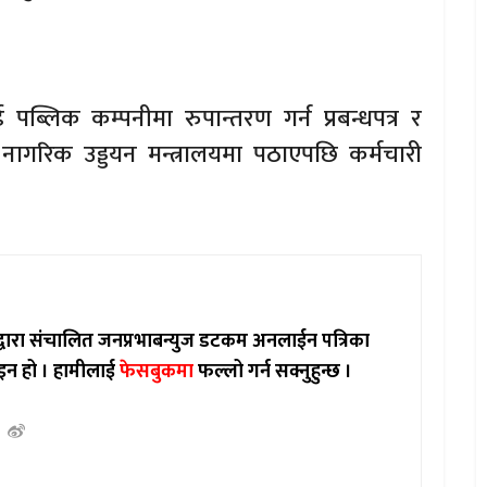
्लिक कम्पनीमा रुपान्तरण गर्न प्रबन्धपत्र र
नागरिक उड्डयन मन्त्रालयमा पठाएपछि कर्मचारी
ाद्वारा संचालित जनप्रभाबन्युज डटकम अनलाईन पत्रिका
इन हो ।
हामीलाई
फेसबुकमा
फल्लो गर्न सक्नुहुन्छ ।