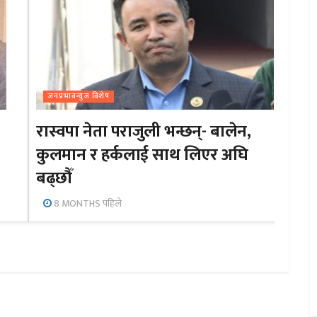
जनप्रभाबन्युज विशेष
रास्वपा नेता पराजुली भन्छन्- बालेन,
कुलमान र हर्कलाई साथ लिएर अघि
बढ्छौँ
8 MONTHS पहिले