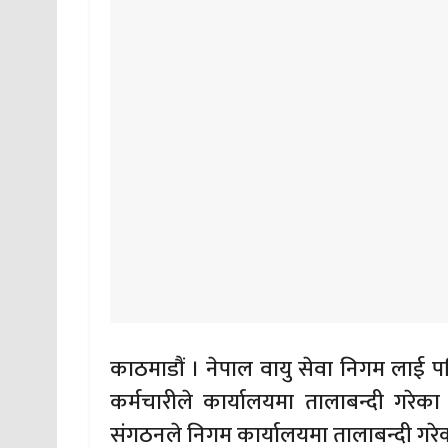
काठमाडौं । नेपाल वायु सेवा निगम लाई प
कर्मचारीले कार्यालयमा तालाबन्दी गरेका
संगठनले निगम कार्यालयमा तालाबन्दी गरेका