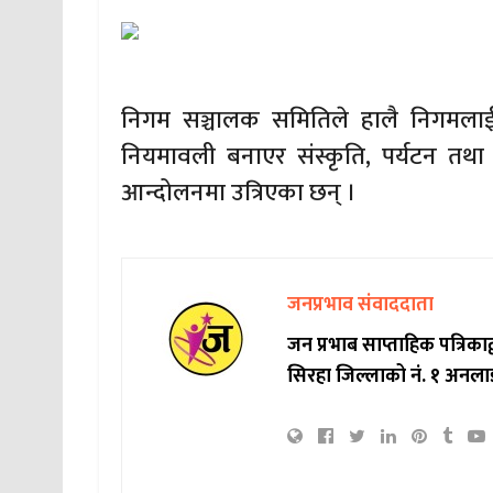
निगम सञ्चालक समितिले हालै निगमलाई पब
नियमावली बनाएर संस्कृति, पर्यटन तथा 
आन्दोलनमा उत्रिएका छन् ।
जनप्रभाव संवाददाता
जन प्रभाब साप्ताहिक पत्रिक
सिरहा जिल्लाको नं. १ अनला