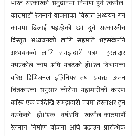
भारत सरकारको अनुदानमा निर्माण हुने रक्सौल-
काठमाडौं रेलमार्ग योजनाको विस्तृत अध्ययन गर्ने
काममा ढिलाई भइरहेको छ। दुवै सरकारबीच
विस्तृत अध्ययनको लागि सहमति भइसकेपनि
अध्ययनको लागि समझदारी पत्रमा हस्ताक्षर
नभएकोले काम अघि नबढेको हो।रेल विभागका
वरिष्ठ डिभिजनल इञ्जिनियर तथा प्रवक्ता अमन
चित्रकारका अनुसार कोरोना महामारीको कारण
करिब एक वर्षदेखि समझदारी पत्रमा हस्ताक्षर हुन
नसकेको हो।‘एक वर्षअघि रक्सौल-काठमाडौं
रेलमार्ग निर्माण योजना अघि बढाउन प्रारम्भिक