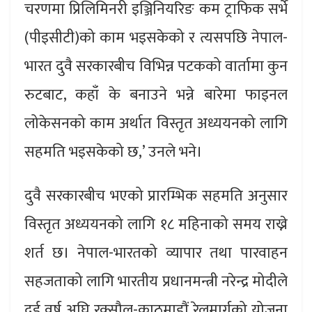
चरणमा प्रिलिमिनरी इञ्जिनियरिङ कम ट्राफिक सर्भे
(पीइसीटी)को काम भइसकेको र त्यसपछि नेपाल-
भारत दुवै सरकारबीच विभिन्न पटकको वार्तामा कुन
रुटबाट, कहाँ के बनाउने भन्ने बारेमा फाइनल
लोकेसनको काम अर्थात विस्तृत अध्ययनको लागि
सहमति भइसकेको छ,’ उनले भने।
दुवै सरकारबीच भएको प्रारम्भिक सहमति अनुसार
विस्तृत अध्ययनको लागि १८ महिनाको समय राख्ने
शर्त छ। नेपाल-भारतको व्यापार तथा पारवाहन
सहजताको लागि भारतीय प्रधानमन्त्री नरेन्द्र मोदीले
दुई वर्ष अघि रक्सौल-काठमाडौं रेलमार्गको योजना