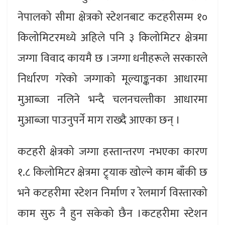
नेपालको सीमा क्षेत्रको स्टेशनबाट कटहरीसम्म १०
किलोमिटरमध्ये अहिले पनि ३ किलोमिटर क्षेत्रमा
जग्गा विवाद कायमै छ ।जग्गा धनीहरूले सरकारले
निर्धारण गरेको जग्गाको मूल्याङ्कनका आधारमा
मुआब्जा नलिने भन्दै चलनचल्तीका आधारमा
मुआब्जा पाउनुपर्ने माग राख्दै आएका छन् ।
कटहरी क्षेत्रको जग्गा हस्तान्तरण नभएका कारण
१.८ किलोमिटर क्षेत्रमा ट्र्याक खोल्ने काम बाँकी छ
भने कटहरीमा स्टेशन निर्माण र रेलमार्ग विस्तारको
काम सुरु नै हुन सकेको छैन ।कटहरीमा स्टेशन