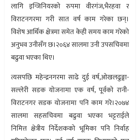
लागि इन्जिनियरको रुपमा वीरगंज,भैरहवा र
विराटनगरमा गरी सात वर्ष काम गरेका छन्।
विशेष आर्थिक क्षेत्रमा समेत केही समय काम गरेको
अनुभव उनीसँग छ।२०६४ सालमा उनी उपसचिवमा
बढुवा भएका थिए।
त्यसपछि महेन्द्रनगरमा साढे दुई वर्ष,ओखलढुङ्गा-
सल्लेरी सडक योजनामा एक वर्ष, पूर्वको रानी-
विराटनगर सडक योजनामा पनि काम गरे।२०७४
सालमा सहसचिवमा बढुवा भएका भट्टराईले
निमित्त क्षेत्रीय निर्देशकको भूमिका पनि निर्वाह