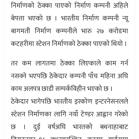
निर्माणको ठेक्का पाएको निर्माण कम्पनी अहिले
बेपत्ता भएको छ । भारतीय निर्माण कम्पनी न्यू
बागमती निर्माण कम्पनीले भारु २७ करोडमा
कटहरीमा स्टेशन निर्माणको ठेक्का पाएको थियो ।
तर कम लागतमा ठेक्का लिएकाले काम गर्न
नसक्ने भएपछि ठेकेदार कम्पनी पाँच महिना अघि
काम अलपत्र छाडी सम्पर्कविहीन भएको छ ।
ठेकेदार भागेपछि भारतीय इरकोण इन्टरनेसनलले
स्टेशन निर्माणका लागि नयाँ टेण्डर आह्वान गरेको
छ । दुई वर्षअघि भारतको बथनाहाबाट