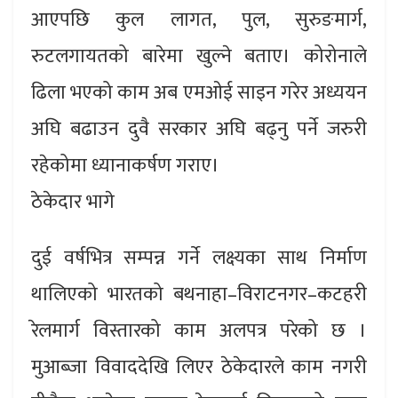
आएपछि कुल लागत, पुल, सुरुङमार्ग,
रुटलगायतको बारेमा खुल्ने बताए। कोरोनाले
ढिला भएको काम अब एमओई साइन गरेर अध्ययन
अघि बढाउन दुवै सरकार अघि बढ्नु पर्ने जरुरी
रहेकोमा ध्यानाकर्षण गराए।
ठेकेदार भागे
दुई वर्षभित्र सम्पन्न गर्ने लक्ष्यका साथ निर्माण
थालिएको भारतको बथनाहा–विराटनगर–कटहरी
रेलमार्ग विस्तारको काम अलपत्र परेको छ ।
मुआब्जा विवाददेखि लिएर ठेकेदारले काम नगरी