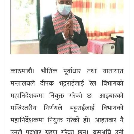
काठमाडौं। भौतिक पूर्वाधार तथा यातायात
मन्त्रालयले दीपक भट्टराईलाई रेल विभागको
महानिर्देशकमा नियुक्त गरेको छ। आइबारको
मन्त्रिस्तरीय निर्णयले भट्टराईलाई विभागको
महानिर्देशकमा नियुक्त गरेको हो। आइतबार नै
उनले पदभार ग्रहण गरेका छन्। यसअघि उनी