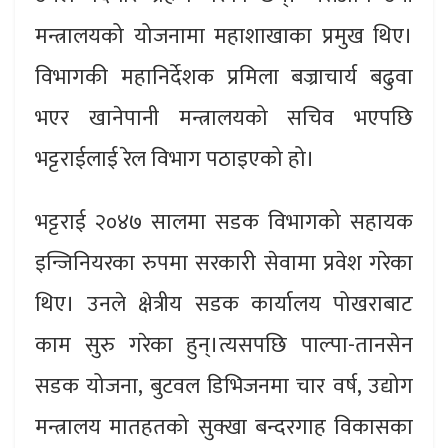
मन्त्रालयको योजनामा महाशाखाका प्रमुख थिए।
विभागकी महानिर्देशक प्रमिला बज्राचार्य बढुवा
भएर खानेपानी मन्त्रालयको सचिव भएपछि
भट्टराईलाई रेल विभाग पठाइएको हो।
भट्टराई २०४७ सालमा सडक विभागको सहायक
इन्जिनियरका रुपमा सरकारी सेवामा प्रवेश गरेका
थिए। उनले क्षेत्रीय सडक कार्यालय पोखराबाट
काम सुरु गरेका हुन्।त्यसपछि पाल्पा-तानसेन
सडक योजना, बुटवल डिभिजनमा चार वर्ष, उद्योग
मन्त्रालय मातहतको सुक्खा बन्दरगाह विकासका