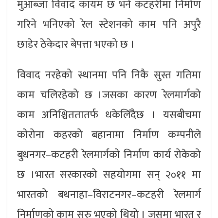
मुआब्जा विवाद कायम छ भने कटहरीमा निर्माण
गरिने भनिएको रेल स्टेशनको काम पनि अपुरै
छाडेर ठेकेदार बेपत्ता भएको छ ।
विवाद नरहेको स्थानमा पनि निकै सुस्त गतिमा
काम चलिरहेको छ ।जसका कारण रेलमार्गको
काम अनिश्चिततातर्फ धकेलिँदैछ । यसबीचमा
कोरोना कहरको बहानामा निर्माण कम्पनीले
बुधनगर–कटहरी रेलमार्गको निर्माण कार्य रोकेको
छ ।भारत सरकारको सहयोगमा सन् २०११ मा
भारतको बथनाहा–विराटनगर–कटहरी रेलमार्ग
निर्माणको काम सुरु भएको थियो । जसमा भारत र