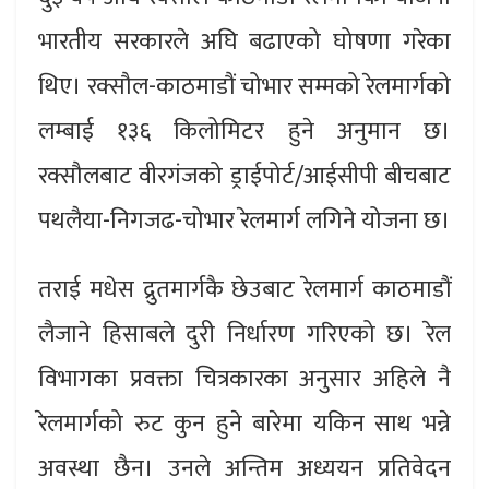
भारतीय सरकारले अघि बढाएको घोषणा गरेका
थिए। रक्सौल-काठमाडौं चोभार सम्मको रेलमार्गको
लम्बाई १३६ किलोमिटर हुने अनुमान छ।
रक्सौलबाट वीरगंजको ड्राईपोर्ट/आईसीपी बीचबाट
पथलैया-निगजढ-चोभार रेलमार्ग लगिने योजना छ।
तराई मधेस द्रुतमार्गकै छेउबाट रेलमार्ग काठमाडौं
लैजाने हिसाबले दुरी निर्धारण गरिएको छ। रेल
विभागका प्रवक्ता चित्रकारका अनुसार अहिले नै
रेलमार्गको रुट कुन हुने बारेमा यकिन साथ भन्ने
अवस्था छैन। उनले अन्तिम अध्ययन प्रतिवेदन