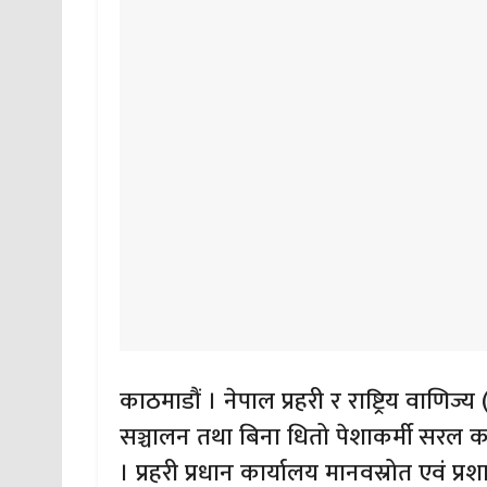
काठमाडौं । नेपाल प्रहरी र राष्ट्रिय वाणि
सञ्चालन तथा बिना धितो पेशाकर्मी सरल कर्
। प्रहरी प्रधान कार्यालय मानवस्रोत एवं प्