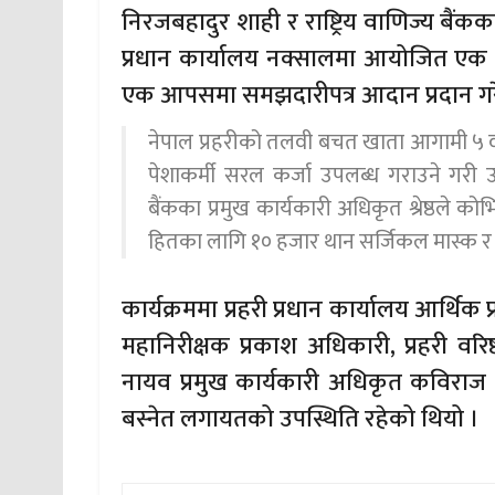
निरजबहादुर शाही र राष्ट्रिय वाणिज्य बैंकका
प्रधान कार्यालय नक्सालमा आयोजित एक का
एक आपसमा समझदारीपत्र आदान प्रदान गरे
नेपाल प्रहरीको तलवी बचत खाता आगामी ५ व
पेशाकर्मी सरल कर्जा उपलब्ध गराउने गरी उ
बैंकका प्रमुख कार्यकारी अधिकृत श्रेष्ठले को
हितका लागि १० हजार थान सर्जिकल मास्क र स
कार्यक्रममा प्रहरी प्रधान कार्यालय आर्थिक 
महानिरीक्षक प्रकाश अधिकारी, प्रहरी वरिष्
नायव प्रमुख कार्यकारी अधिकृत कविराज अ
बस्नेत लगायतको उपस्थिति रहेको थियो ।