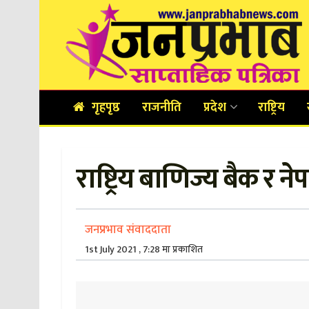
गृहपृष्ठ
राजनीति
प्रदेश
राष्ट्रिय
राष्ट्रिय बाणिज्य बैक र न
जनप्रभाव संवाददाता
1st July 2021 , 7:28 मा प्रकाशित