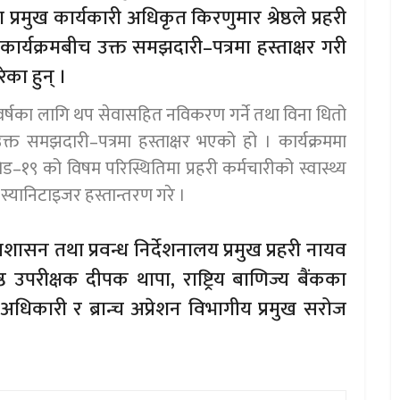
 प्रमुख कार्यकारी अधिकृत किरणुमार श्रेष्ठले प्रहरी
र्यक्रमबीच उक्त समझदारी–पत्रमा हस्ताक्षर गरी
का हुन् ।
र्षका लागि थप सेवासहित नविकरण गर्ने तथा विना धितो
क्त समझदारी–पत्रमा हस्ताक्षर भएको हो । कार्यक्रममा
भिड–१९ को विषम परिस्थितिमा प्रहरी कर्मचारीको स्वास्थ्य
्यानिटाइजर हस्तान्तरण गरे ।
प्रशासन तथा प्रवन्ध निर्देशनालय प्रमुख प्रहरी नायव
ठ उपरीक्षक दीपक थापा, राष्ट्रिय बाणिज्य बैंकका
धिकारी र ब्रान्च अप्रेशन विभागीय प्रमुख सरोज