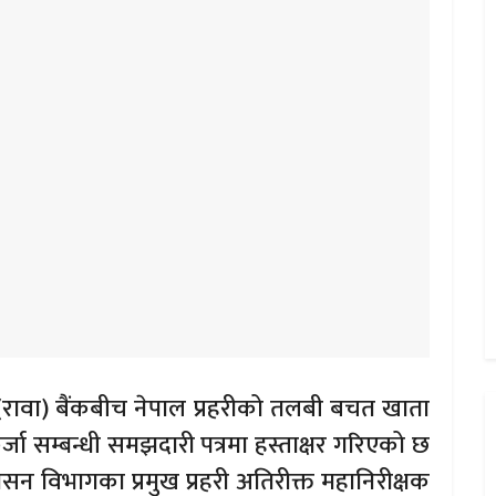
ज्य (रावा) बैंकबीच नेपाल प्रहरीको तलबी बचत खाता
जा सम्बन्धी समझदारी पत्रमा हस्ताक्षर गरिएको छ
रशासन विभागका प्रमुख प्रहरी अतिरीक्त महानिरीक्षक