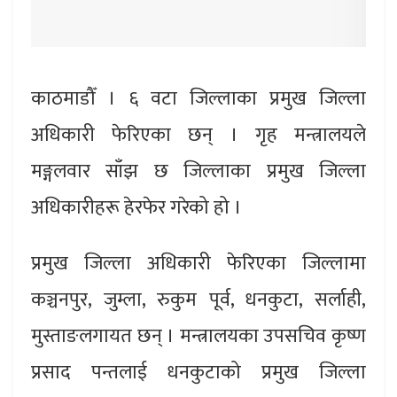
काठमाडौँ । ६ वटा जिल्लाका प्रमुख जिल्ला
अधिकारी फेरिएका छन् । गृह मन्त्रालयले
मङ्गलवार साँझ छ जिल्लाका प्रमुख जिल्ला
अधिकारीहरू हेरफेर गरेको हो ।
प्रमुख जिल्ला अधिकारी फेरिएका जिल्लामा
कञ्चनपुर, जुम्ला, रुकुम पूर्व, धनकुटा, सर्लाही,
मुस्ताङलगायत छन् । मन्त्रालयका उपसचिव कृष्ण
प्रसाद पन्तलाई धनकुटाको प्रमुख जिल्ला