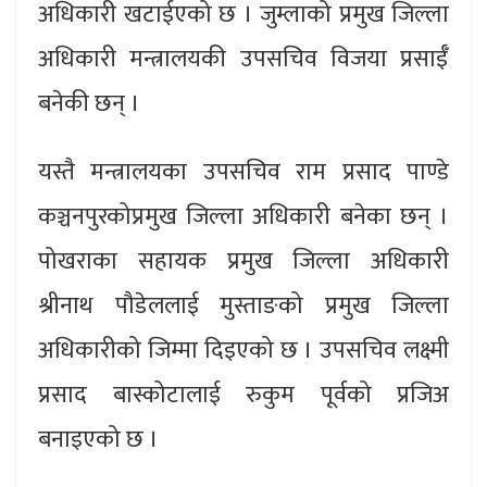
अधिकारी खटाईएको छ । जुम्लाको प्रमुख जिल्ला
अधिकारी मन्त्रालयकी उपसचिव विजया प्रसाईँ
बनेकी छन् ।
यस्तै मन्त्रालयका उपसचिव राम प्रसाद पाण्डे
कञ्चनपुरकोप्रमुख जिल्ला अधिकारी बनेका छन् ।
पोखराका सहायक प्रमुख जिल्ला अधिकारी
श्रीनाथ पौडेललाई मुस्ताङको प्रमुख जिल्ला
अधिकारीको जिम्मा दिइएको छ । उपसचिव लक्ष्मी
प्रसाद बास्कोटालाई रुकुम पूर्वको प्रजिअ
बनाइएको छ ।