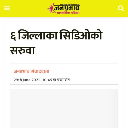
६ जिल्लाका सिडिओको
सरुवा
जनप्रभाव संवाददाता
29th June 2021 , 10:45 मा प्रकाशित