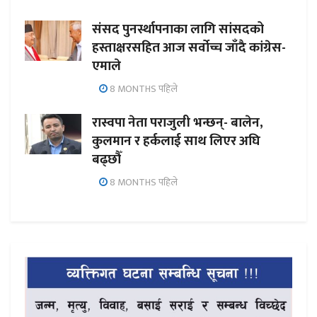
संसद पुनर्स्थापनाका लागि सांसदको
हस्ताक्षरसहित आज सर्वोच्च जाँदै कांग्रेस-
एमाले
8 MONTHS पहिले
रास्वपा नेता पराजुली भन्छन्- बालेन,
कुलमान र हर्कलाई साथ लिएर अघि
बढ्छौँ
8 MONTHS पहिले