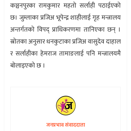
कञ्चनपुरका रामकुमार महतो सर्लाही पठाईएको
छ। जुम्लाका प्रजिअ भूपेन्द्र शाहीलाई गृह मन्त्रालय
अन्तर्गतको विपद् प्राधिकरणमा तानिएका छन् ।
स्रोतका अनुसार धनकुटाका प्रजिअ वासुदेव दाहाल
र सर्लाहीका हेमराज तामाङलाई पनि मन्त्रालयमै
बोलाइएको छ ।
जनप्रभाव संवाददाता