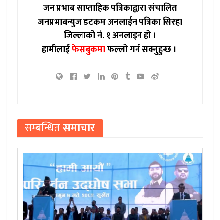
जन प्रभाब साप्ताहिक पत्रिकाद्वारा संचालित
जनप्रभाबन्युज डटकम अनलाईन पत्रिका सिरहा
जिल्लाको नं. १ अनलाइन हो ।
हामीलाई
फेसबुकमा
फल्लो गर्न सक्नुहुन्छ ।
सम्बन्धित
समाचार