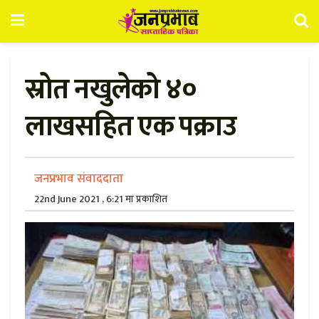
स्रोत नखुलेको ४०
लाखसहित एक पक्राउ
जनप्रभाव संवाददाता
22nd June 2021 , 6:21 मा प्रकाशित