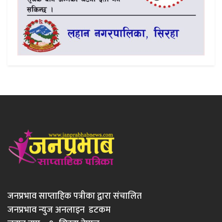
जनप्रभाव साप्ताहिक पत्रीका द्वारा संचालित
जनप्रभाव न्युज अनलाइन डटकम