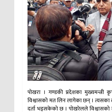
पोखरा । गण्डकी प्रदेशका मुख्यमन्त्री कृ
विश्वासको मत लिन लागेका छन् । त्यसका
दर्ता भइसकेको छ । पोखरेलले विश्वासको