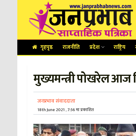
गृहपृष्ठ
राजनीति
प्रदेश
राष्ट्रिय
मुख्यमन्त्री पोखरेल आज 
जनप्रभाव संवाददाता
18th June 2021 , 7:56 मा प्रकाशित