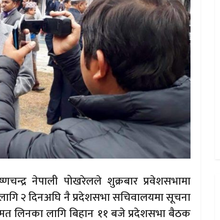
ष्णचन्द्र नेपाली पोखरेलले शुक्रबार प्रवेशसभामा
 लागि २ दिनअघि नै प्रदेशसभा सचिवालयमा सूचना
 मत लिनका लागि बिहान ११ बजे प्रदेशसभा बैठक